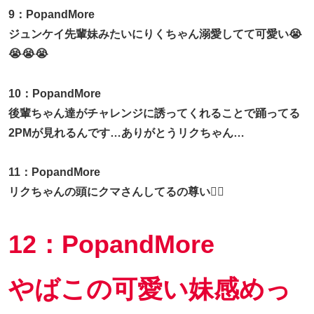
9：PopandMore
ジュンケイ先輩妹みたいにりくちゃん溺愛してて可愛い😭
😭😭😭
10：PopandMore
後輩ちゃん達がチャレンジに誘ってくれることで踊ってる
2PMが見れるんです…ありがとうリクちゃん…
11：PopandMore
リクちゃんの頭にクマさんしてるの尊い❤️‍🔥
12：PopandMore
やばこの可愛い妹感めっ