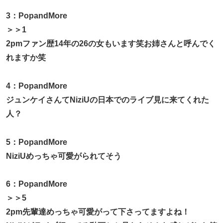
3：PopandMore
＞＞1
2pmファン歴14年の26の女もいます笑お姉さんと呼んでく
れますか笑
4：PopandMore
ジュンケイさんてNiziUの日本でのライブ見に来てくれた
人？
5：PopandMore
NiziUめっちゃ可愛がられてそう
6：PopandMore
＞＞5
2pm先輩達めっちゃ可愛がって下さってますよね！