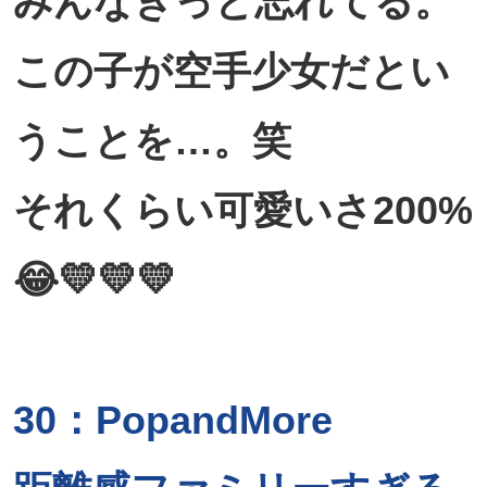
みんなきっと忘れてる。
この子が空手少女だとい
うことを…。笑
それくらい可愛いさ200%
😂💛💛💛
30：PopandMore