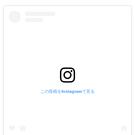
この投稿をInstagramで見る