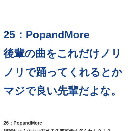
25：PopandMore
後輩の曲をこれだけノリ
ノリで踊ってくれるとか
マジで良い先輩だよな。
26：PopandMore