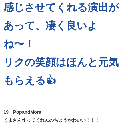
感じさせてくれる演出が
あって、凄く良いよ
ね〜！
リクの笑顔はほんと元気
もらえる👍
19：PopandMore
くまさん作ってくれんのちょうかわいい！！！