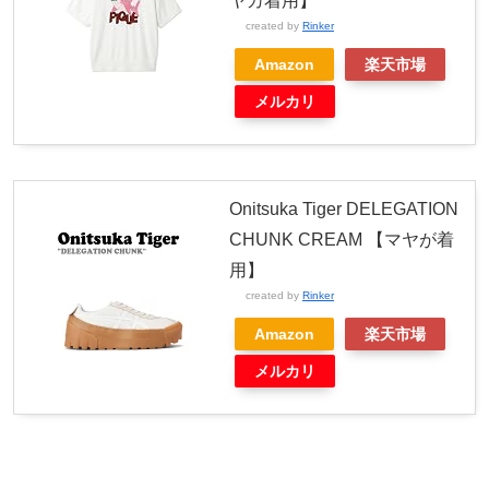
ヤカ着用】
created by
Rinker
Amazon
楽天市場
メルカリ
Onitsuka Tiger DELEGATION
CHUNK CREAM 【マヤが着
用】
created by
Rinker
Amazon
楽天市場
メルカリ