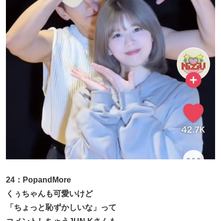
24：PopandMore
くぅちゃんも可愛いけど
「ちょっと恥ずかしいな」って