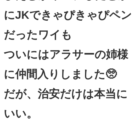
にJKできゃぴきゃぴペン
だったワイも
ついにはアラサーの姉様
に仲間入りしました🥺
だが、治安だけは本当に
いい。