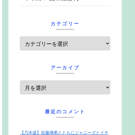
カテゴリー
アーカイブ
最近のコメント
【乃木坂】佐藤璃果とともにジャニーズとイチ