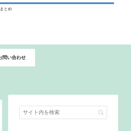
ドルまとめ
お問い合わせ