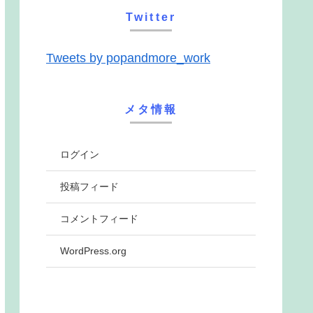
Twitter
Tweets by popandmore_work
メタ情報
ログイン
投稿フィード
コメントフィード
WordPress.org