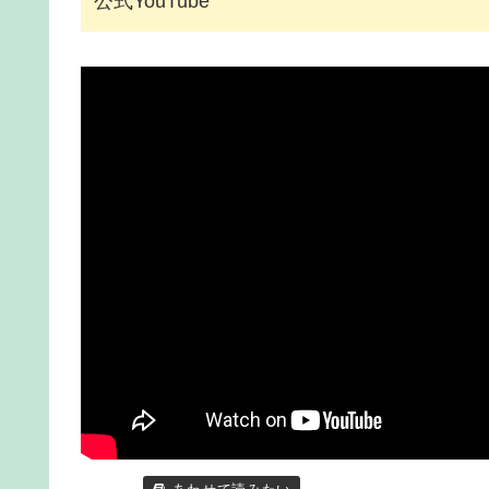
公式YouTube