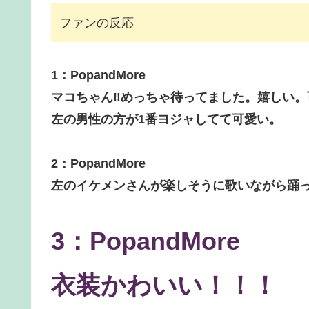
ファンの反応
1：PopandMore
マコちゃん‼︎めっちゃ待ってました。嬉しい。
左の男性の方が1番ヨジャしてて可愛い。
2：PopandMore
左のイケメンさんが楽しそうに歌いながら踊っ
3：PopandMore
衣装かわいい！！！