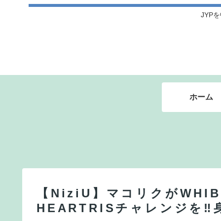
JYPを
ホーム
【NiziU】マコリクがWH
HEARTRISチャレンジを