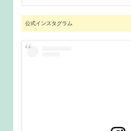
公式インスタグラム