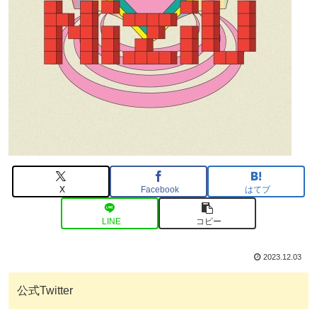
X
Facebook
はてブ
LINE
コピー
2023.12.03
公式Twitter