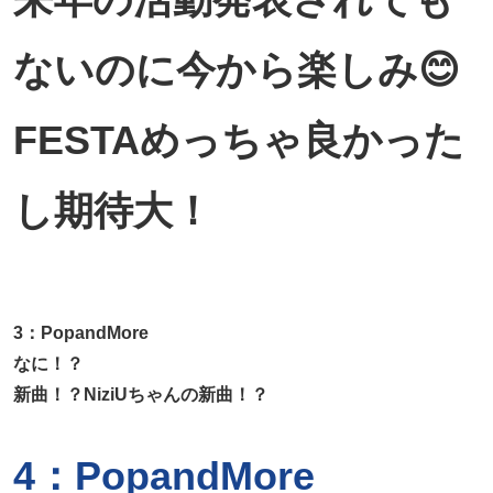
ないのに今から楽しみ😊
FESTAめっちゃ良かった
し期待大！
3：PopandMore
なに！？
新曲！？NiziUちゃんの新曲！？
4：PopandMore