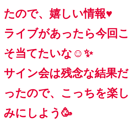
たので、嬉しい情報♥️
ライブがあったら今回こ
そ当てたいな☺️✨
サイン会は残念な結果だ
ったので、こっちを楽し
みにしよう🥳