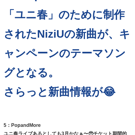
「ユニ春」のために制作
されたNiziUの新曲が、キ
ャンペーンのテーマソン
グとなる。
さらっと新曲情報が😂
5：PopandMore
ユニ春ライブあるとしても3月かなぁ〜🥹チケット期間的