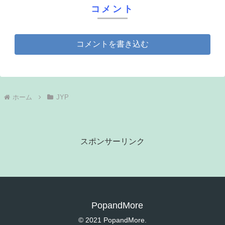
コメント
コメントを書き込む
ホーム
JYP
スポンサーリンク
PopandMore
© 2021 PopandMore.