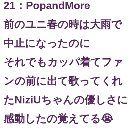
21：PopandMore
前のユニ春の時は大雨で
中止になったのに
それでもカッパ着てファ
ンの前に出て歌ってくれ
たNiziUちゃんの優しさに
感動したの覚えてる😭