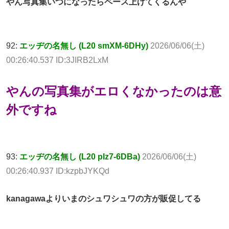
やん写真集いつになったらペース上げてくるんや
92:
エッヂの名無し (L20 smXM-6DHy)
2026/06/06(土)
00:26:40.537 ID:3JIRB2LxM
やんの写真集がエロくなかったのは意
外ですね
93:
エッヂの名無し (L20 pIz7-6DBa)
2026/06/06(土)
00:26:40.937 ID:kzpbJYKQd
kanagawaよりいまのシュワシュワの方が販促してる