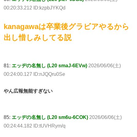
00:20:33.212 ID:kzpbJYKQd
kanagawaは卒業後グラビアやるから
出し惜しみしてる説
81:
エッヂの名無し (L20 smaJ-6EVw)
2026/06/06(土)
00:24:00.127 ID:nJQQru0Se
やん広報無能すぎない
85:
エッヂの名無し (L20 sm6u-6COK)
2026/06/06(土)
00:24:44.182 ID:tUVHRym/q