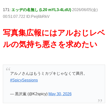
171:
エッヂの名無し (L20 mYL3-4LdU)
2026/06/05(金)
00:51:07.722 ID:Peij6bRkV
写真集広報にはアルおじレベ
ルの気持ち悪さを求めたい
アルノさんはもうミカヅキじゃなくて満月。
#SpicySessions
— 黒沢薫 (@K2spicy)
May 30, 2026