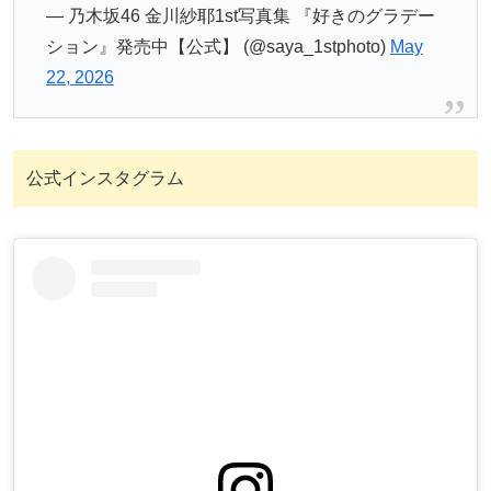
— 乃木坂46 金川紗耶1st写真集 『好きのグラデー
ション』発売中【公式】 (@saya_1stphoto)
May
22, 2026
公式インスタグラム