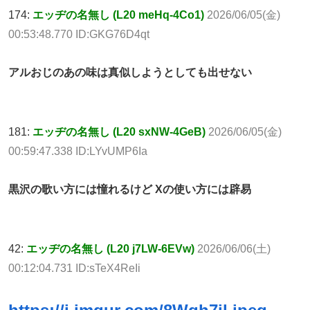
174:
エッヂの名無し (L20 meHq-4Co1)
2026/06/05(金)
00:53:48.770 ID:GKG76D4qt
アルおじのあの味は真似しようとしても出せない
181:
エッヂの名無し (L20 sxNW-4GeB)
2026/06/05(金)
00:59:47.338 ID:LYvUMP6Ia
黒沢の歌い方には憧れるけど Xの使い方には辟易
42:
エッヂの名無し (L20 j7LW-6EVw)
2026/06/06(土)
00:12:04.731 ID:sTeX4ReIi