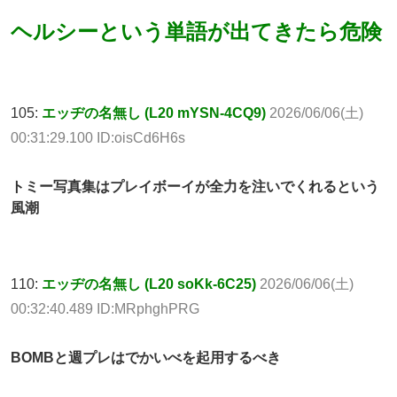
ヘルシーという単語が出てきたら危険
105:
エッヂの名無し (L20 mYSN-4CQ9)
2026/06/06(土)
00:31:29.100 ID:oisCd6H6s
トミー写真集はプレイボーイが全力を注いでくれるという
風潮
110:
エッヂの名無し (L20 soKk-6C25)
2026/06/06(土)
00:32:40.489 ID:MRphghPRG
BOMBと週プレはでかいべを起用するべき