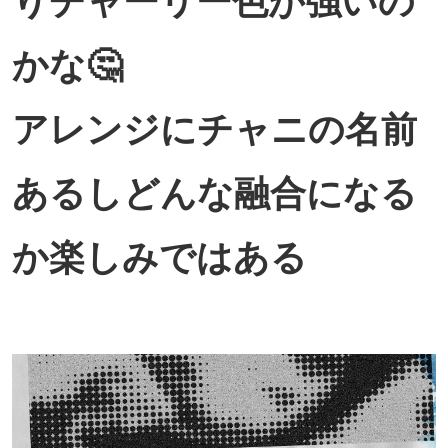
りチャーリー色が強いの
かな🤔
アレンジにチャニの名前
あるしどんな融合になる
か楽しみではある