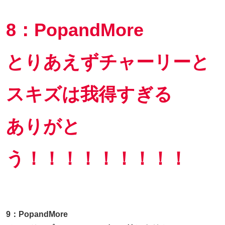
8：PopandMore
とりあえずチャーリーと
スキズは我得すぎる
ありがと
う！！！！！！！！！
9：PopandMore