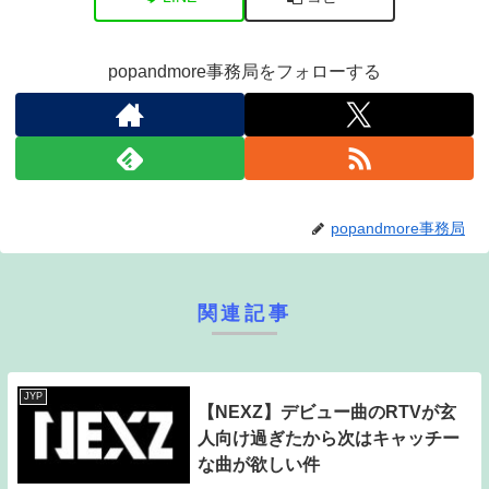
popandmore事務局をフォローする
popandmore事務局
関連記事
JYP
【NEXZ】デビュー曲のRTVが玄
人向け過ぎたから次はキャッチー
な曲が欲しい件