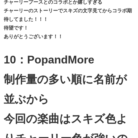
チャーリープースとのコラボとか嬉しすぎる
チャーリーのストーリーでスキズの文字見てからコラボ期
待してました！！！
待望です！
ありがとうございます！！
10：PopandMore
制作量の多い順に名前が
並ぶから
今回の楽曲はスキズ色よ