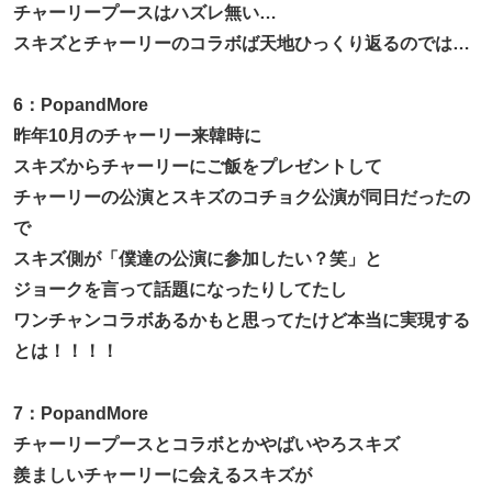
チャーリープースはハズレ無い…
スキズとチャーリーのコラボば天地ひっくり返るのでは…
6：PopandMore
昨年10月のチャーリー来韓時に
スキズからチャーリーにご飯をプレゼントして
チャーリーの公演とスキズのコチョク公演が同日だったの
で
スキズ側が「僕達の公演に参加したい？笑」と
ジョークを言って話題になったりしてたし
ワンチャンコラボあるかもと思ってたけど本当に実現する
とは！！！！
7：PopandMore
チャーリープースとコラボとかやばいやろスキズ
羨ましいチャーリーに会えるスキズが