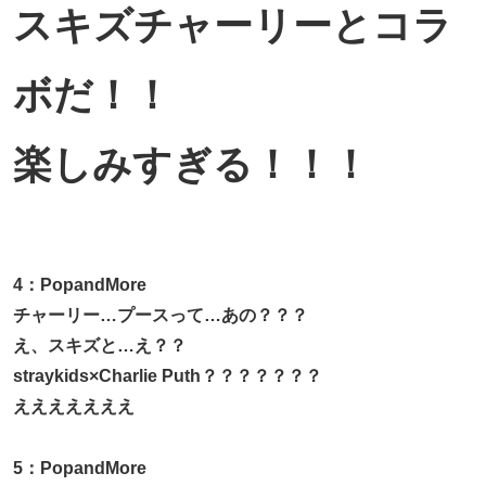
スキズチャーリーとコラ
ボだ！！
楽しみすぎる！！！
4：PopandMore
チャーリー…プースって…あの？？？
え、スキズと…え？？
straykids×Charlie Puth？？？？？？？
えええええええ
5：PopandMore