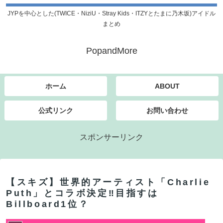
JYPを中心とした(TWICE・NiziU・Stray Kids・ITZYとたまに乃木坂)アイドル
まとめ
PopandMore
ホーム
ABOUT
公式リンク
お問い合わせ
スポンサーリンク
【スキズ】世界的アーティスト「Charlie
Puth」とコラボ決定‼目指すは
Billboard1位？