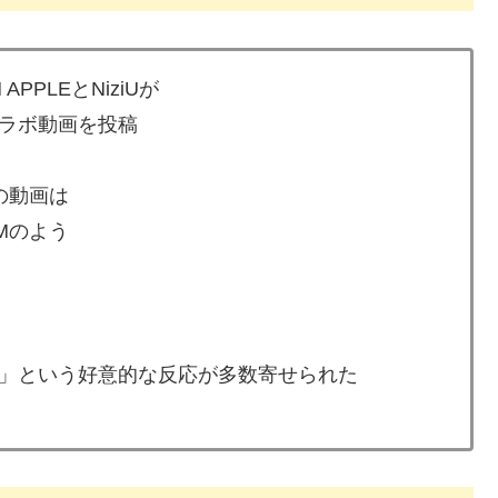
 APPLEとNiziUが
ラボ動画を投稿
の動画は
Mのよう
」という好意的な反応が多数寄せられた