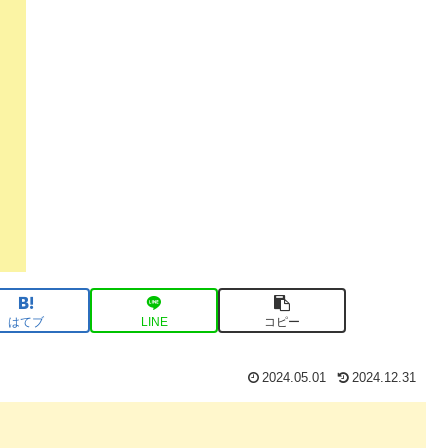
はてブ
LINE
コピー
2024.05.01
2024.12.31