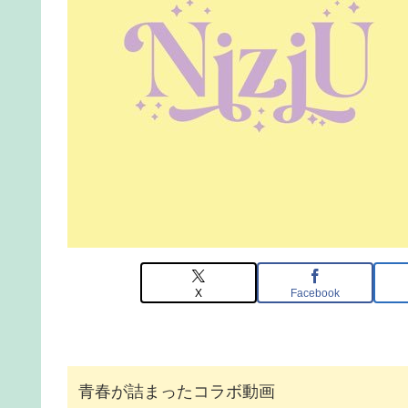
X
Facebook
青春が詰まったコラボ動画