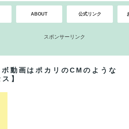
ABOUT
公式リンク
スポンサーリンク
コラボ動画はポカリのCMのような
セス】