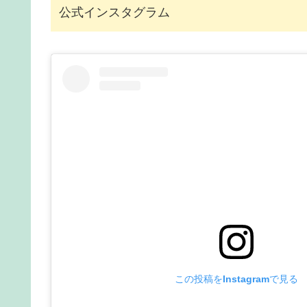
公式インスタグラム
この投稿をInstagramで見る