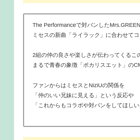
The Performanceで対バンしたMrs.GREEN
ミセスの新曲「ライラック」に合わせてコ
2組の仲の良さや楽しさが伝わってくるこ
まるで青春の象徴「ポカリスエット」のC
ファンからはミセスとNiziUの関係を
「仲のいい兄妹に見える」という反応や
「これからもコラボや対バンをしてほしい