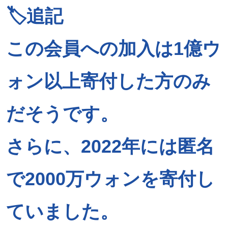
🏷️追記
この会員への加入は1億ウ
ォン以上寄付した方のみ
だそうです。
さらに、2022年には匿名
で2000万ウォンを寄付し
ていました。