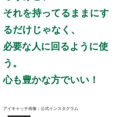
それを持ってるままにす
るだけじゃなく、
必要な人に回るように使
う。
心も豊かな方でいい！
アイキャッチ画像：公式インスタグラム