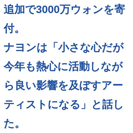
追加で3000万ウォンを寄
付。
ナヨンは「小さな心だが
今年も熱心に活動しなが
ら良い影響を及ぼすアー
ティストになる」と話し
た。