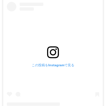
この投稿をInstagramで見る