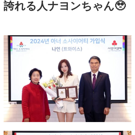
誇れる人ナヨンちゃん🥹