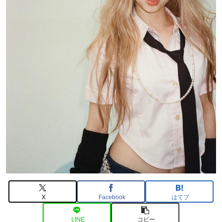
X
Facebook
はてブ
LINE
コピー