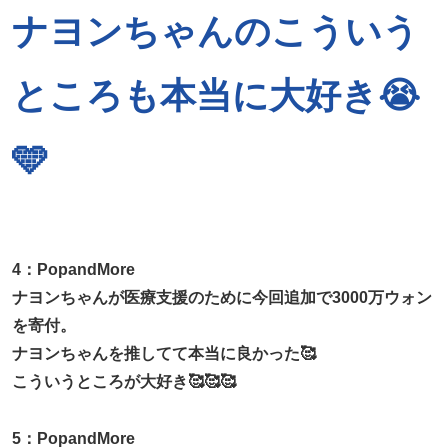
ナヨンちゃんのこういう
ところも本当に大好き😭
🩵
4：PopandMore
ナヨンちゃんが医療支援のために今回追加で3000万ウォン
を寄付。
ナヨンちゃんを推してて本当に良かった🥰
こういうところが大好き🥰🥰🥰
5：PopandMore