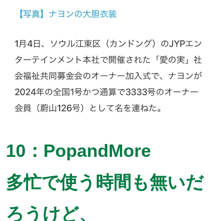
10：PopandMore
多忙で使う時間も無いだ
ろうけど、