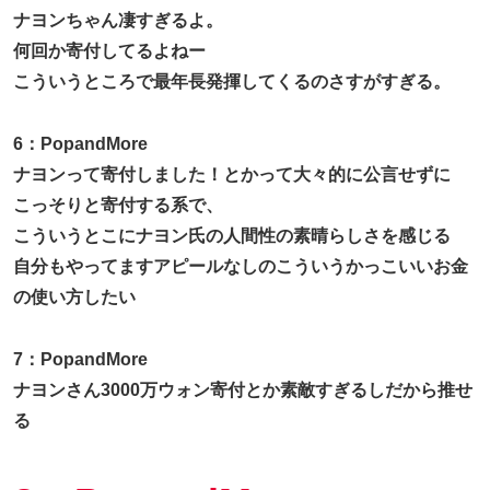
ナヨンちゃん凄すぎるよ。
何回か寄付してるよねー
こういうところで最年長発揮してくるのさすがすぎる。
6：PopandMore
ナヨンって寄付しました！とかって大々的に公言せずに
こっそりと寄付する系で、
こういうとこにナヨン氏の人間性の素晴らしさを感じる
自分もやってますアピールなしのこういうかっこいいお金
の使い方したい
7：PopandMore
ナヨンさん3000万ウォン寄付とか素敵すぎるしだから推せ
る