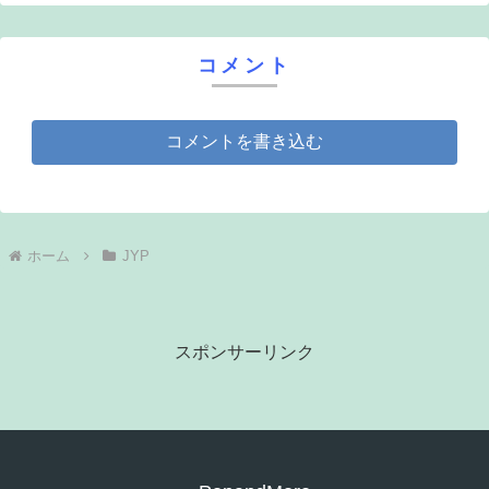
コメント
コメントを書き込む
ホーム
JYP
スポンサーリンク