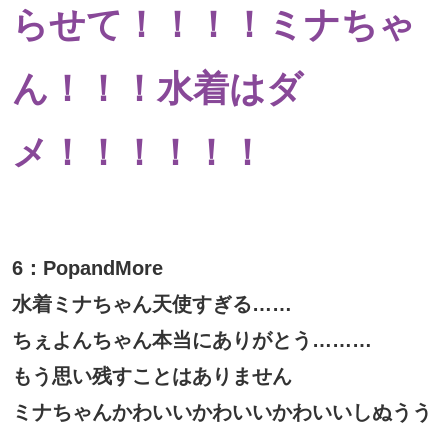
らせて！！！！ミナちゃ
ん！！！水着はダ
メ！！！！！！
6：PopandMore
水着ミナちゃん天使すぎる……
ちぇよんちゃん本当にありがとう………
もう思い残すことはありません
ミナちゃんかわいいかわいいかわいいしぬうう