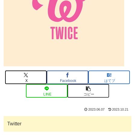
X
Facebook
はてブ
LINE
コピー
2023.06.07
2023.10.21
Twitter