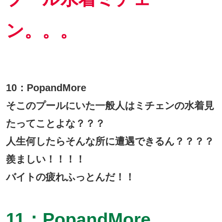
ン。。。
10：PopandMore
そこのプールにいた一般人はミチェンの水着見
たってことよな？？？
人生何したらそんな所に遭遇できるん？？？？
羨ましい！！！！
バイトの疲れふっとんだ！！
11：PopandMore