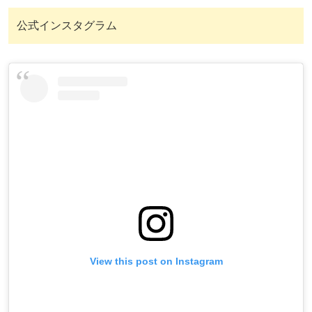
公式インスタグラム
View this post on Instagram