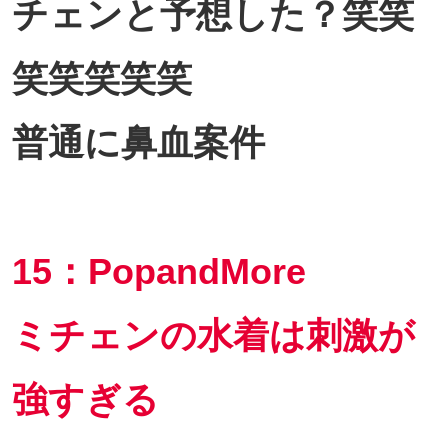
チェンと予想した？笑笑
笑笑笑笑笑
普通に鼻血案件
15：PopandMore
ミチェンの水着は刺激が
強すぎる