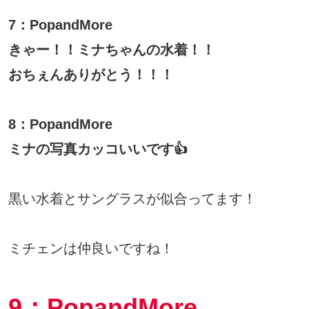
7：PopandMore
きゃー！！ミナちゃんの水着！！
おちぇんありがとう！！！
8：PopandMore
ミナの写真カッコいいです👍
黒い水着とサングラスが似合ってます！
ミチェンは仲良いですね！
9：PopandMore