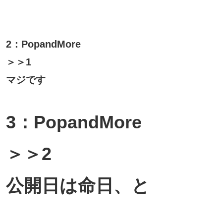
2：PopandMore
＞＞1
マジです
3：PopandMore
＞＞2
公開日は命日、と