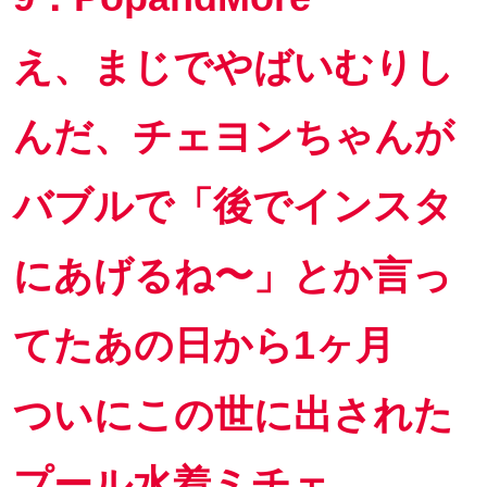
え、まじでやばいむりし
んだ、チェヨンちゃんが
バブルで「後でインスタ
にあげるね〜」とか言っ
てたあの日から1ヶ月
ついにこの世に出された
プール水着ミチェ