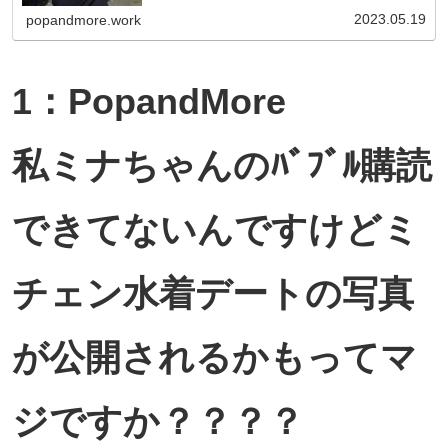
2023.05.19
popandmore.work
1：PopandMore
私ミナちゃんのﾊﾞﾌﾞﾙ購読
できてないんですけどミ
チェン水着デートの写真
が公開されるかもってマ
ジですか？？？？