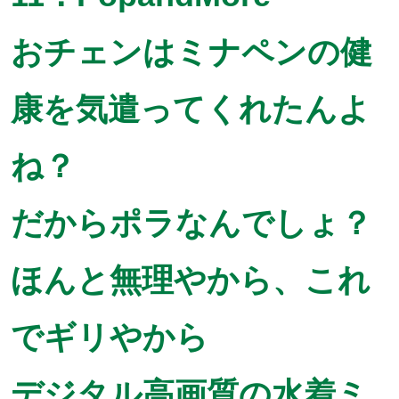
おチェンはミナペンの健
康を気遣ってくれたんよ
ね？
だからポラなんでしょ？
ほんと無理やから、これ
でギリやから
デジタル高画質の水着ミ