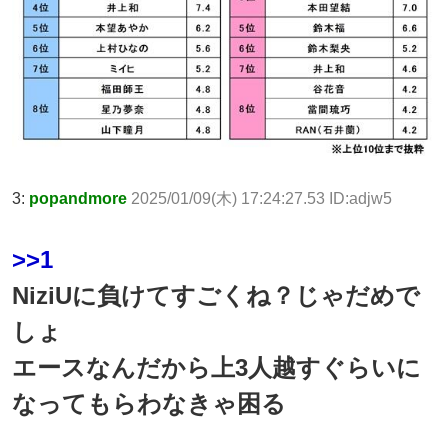
3:
popandmore
2025/01/09(木) 17:24:27.53 ID:adjw5
>>1
NiziUに負けてすごくね？じゃだめで
しょ
エースなんだから上3人越すぐらいに
なってもらわなきゃ困る