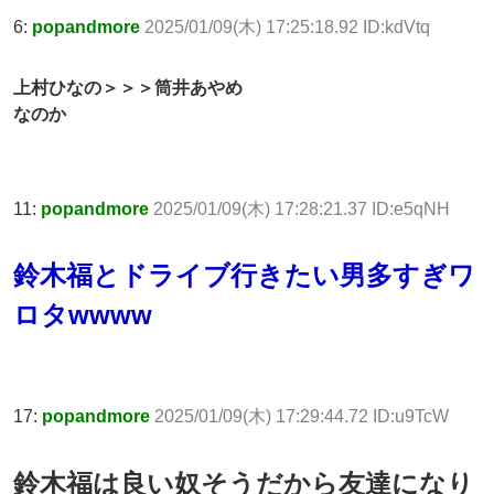
6:
popandmore
2025/01/09(木) 17:25:18.92 ID:kdVtq
上村ひなの＞＞＞筒井あやめ
なのか
11:
popandmore
2025/01/09(木) 17:28:21.37 ID:e5qNH
鈴木福とドライブ行きたい男多すぎワ
ロタwwww
17:
popandmore
2025/01/09(木) 17:29:44.72 ID:u9TcW
鈴木福は良い奴そうだから友達になり