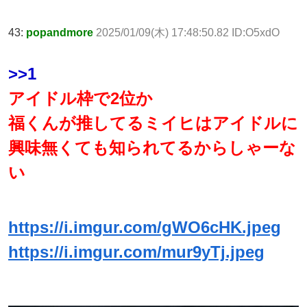
43:
popandmore
2025/01/09(木) 17:48:50.82 ID:O5xdO
>>1
アイドル枠で2位か
福くんが推してるミイヒはアイドルに
興味無くても知られてるからしゃーな
い
https://i.imgur.com/gWO6cHK.jpeg
https://i.imgur.com/mur9yTj.jpeg