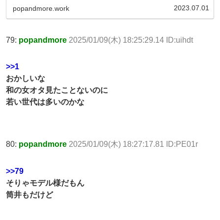
2023.07.01
popandmore.work
79:
popandmore
2025/01/09(木) 18:25:29.14 ID:uihdt
>>1
おかしいな
和の女オタ見たことないのに
若い世代は多いのかな
80:
popandmore
2025/01/09(木) 18:27:17.81 ID:PE01r
>>79
そりゃモデル様だもん
筒井もだけど