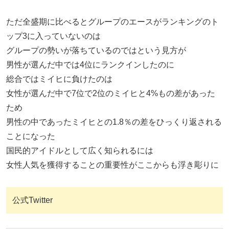
ただ全盛期に比べるとグループのエースがランキングのト
ップ3に入っていないのは
グループの勢いが落ちているのではという見方が
男性が選んだ中では4位にランクインしたのに
総合ではミイヒに負けたのは
女性が選んだ中で7位で2位のミイヒと4%もの差があった
ため
男性の中であったミイヒとの1.8％の差をひっくり返される
ことになった
国民的アイドルとして広く知られるには
女性人気を獲得することの重要性がここからも浮き彫りに
公式Twitter