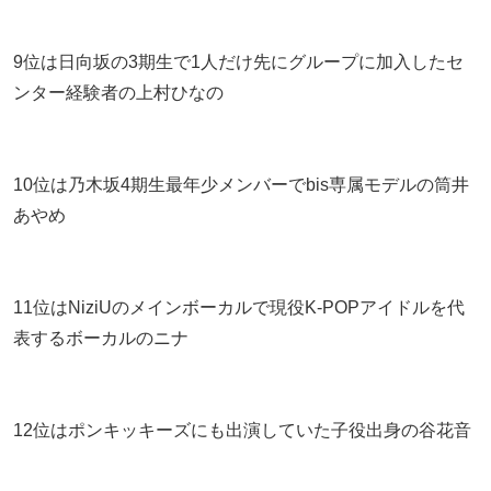
9位は日向坂の3期生で1人だけ先にグループに加入したセ
ンター経験者の上村ひなの
10位は乃木坂4期生最年少メンバーでbis専属モデルの筒井
あやめ
11位はNiziUのメインボーカルで現役K-POPアイドルを代
表するボーカルのニナ
12位はポンキッキーズにも出演していた子役出身の谷花音