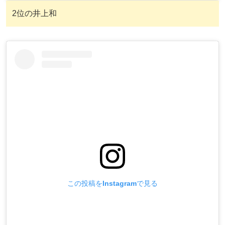
2位の井上和
この投稿をInstagramで見る