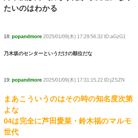
たいのはわかる
18:
popandmore
2025/01/09(木) 17:29:56.32 ID:aGzG1
乃木坂のセンターというだけの順位だな
19:
popandmore
2025/01/09(木) 17:31:15.22 ID:jZSZN
まあこういうのはその時の知名度次第
よな
04は完全に芦田愛菜・鈴木福のマルモ
世代