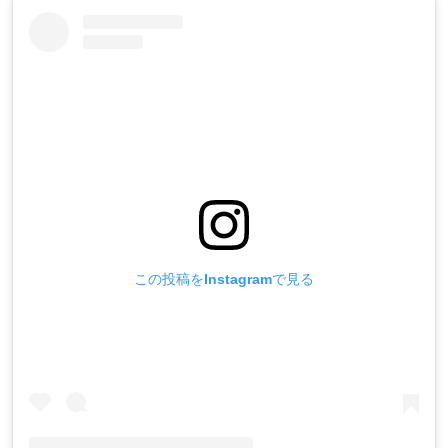
この投稿をInstagramで見る