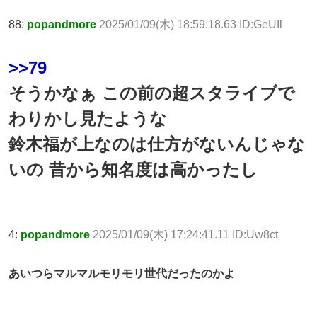
88:
popandmore
2025/01/09(木) 18:59:18.63 ID:GeUIl
>>79
そうかなぁ この前の超スタライブで
わりかし見たような
鈴木福が上なのは仕方がないんじゃな
いの 昔から知名度は高かったし
4:
popandmore
2025/01/09(木) 17:24:41.11 ID:Uw8ct
あいつらマルマルモリモリ世代だったのかよ