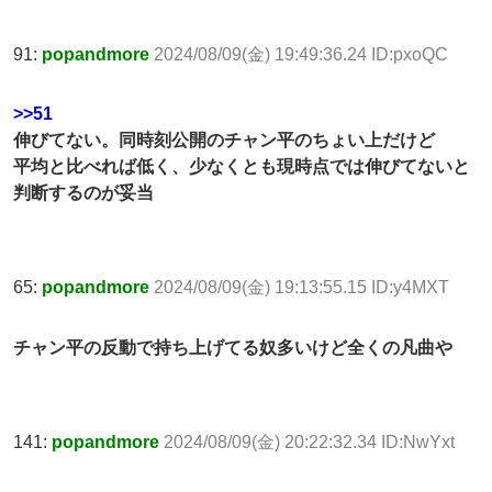
91:
popandmore
2024/08/09(金) 19:49:36.24 ID:pxoQC
>>51
伸びてない。同時刻公開のチャン平のちょい上だけど
平均と比べれば低く、少なくとも現時点では伸びてないと
判断するのが妥当
65:
popandmore
2024/08/09(金) 19:13:55.15 ID:y4MXT
チャン平の反動で持ち上げてる奴多いけど全くの凡曲や
141:
popandmore
2024/08/09(金) 20:22:32.34 ID:NwYxt