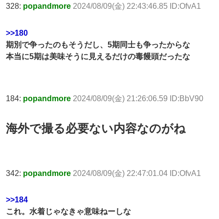
328:
popandmore
2024/08/09(金) 22:43:46.85 ID:OfvA1
>>180
期別で争ったのもそうだし、5期同士も争ったからな
本当に5期は美味そうに見えるだけの毒饅頭だったな
184:
popandmore
2024/08/09(金) 21:26:06.59 ID:BbV90
海外で撮る必要ない内容なのがね
342:
popandmore
2024/08/09(金) 22:47:01.04 ID:OfvA1
>>184
これ。水着じゃなきゃ意味ねーしな