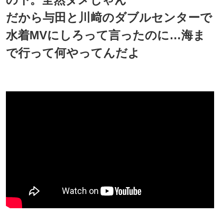
だから与田と川﨑のダブルセンターで
水着MVにしろって言ったのに…海ま
で行って何やってんだよ