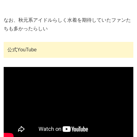
なお、秋元系アイドルらしく水着を期待していたファンた
ちも多かったらしい
公式YouTube