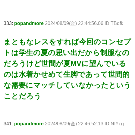
333:
popandmore
2024/08/09(金) 22:44:56.06 ID:TBqfk
まともなレスをすれば今回のコンセプ
トは学生の夏の思い出だから制服なの
だろうけど世間が夏MVに望んでいる
のは水着かせめて生脚であって世間的
な需要にマッチしていなかったという
ことだろう
341:
popandmore
2024/08/09(金) 22:46:52.13 ID:NIYcg