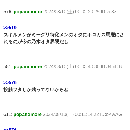
576:
popandmore
2024/08/10(土) 00:02:20.25 ID:zu8zr
>>519
スキルメンがミーグリ特化メンのオタにボロカス馬鹿にさ
れるのが今の乃木オタ界隈だし
581:
popandmore
2024/08/10(土) 00:03:40.36 ID:J4mDB
>>576
接触ヲタしか残ってないからね
611:
popandmore
2024/08/10(土) 00:11:14.22 ID:bKwAG