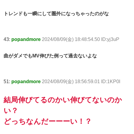
トレンドも一瞬にして圏外になっちゃったのがな
43:
popandmore
2024/08/09(金) 18:48:54.50 ID:yj3uP
曲がダメでもMV伸びた例って過去ないよな
51:
popandmore
2024/08/09(金) 18:56:59.01 ID:1KP0I
結局伸びてるのかい伸びてないのか
い？
どっちなんだーーーい！？