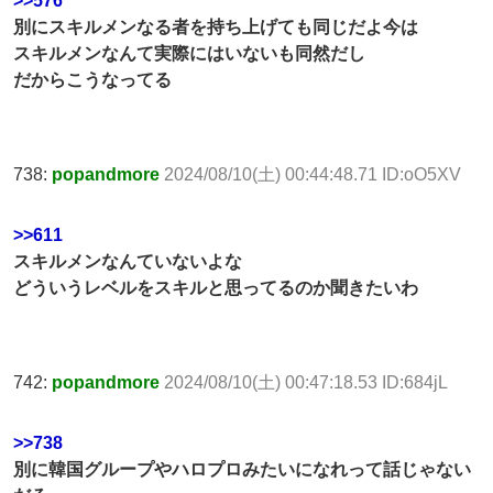
>>576
別にスキルメンなる者を持ち上げても同じだよ今は
スキルメンなんて実際にはいないも同然だし
だからこうなってる
738:
popandmore
2024/08/10(土) 00:44:48.71 ID:oO5XV
>>611
スキルメンなんていないよな
どういうレベルをスキルと思ってるのか聞きたいわ
742:
popandmore
2024/08/10(土) 00:47:18.53 ID:684jL
>>738
別に韓国グループやハロプロみたいになれって話じゃない