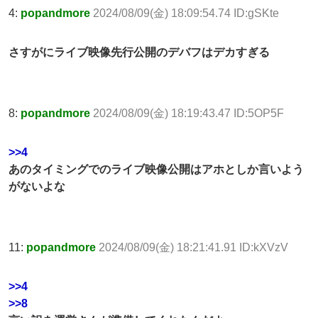
4:
popandmore
2024/08/09(金) 18:09:54.74 ID:gSKte
さすがにライブ映像先行公開のデバフはデカすぎる
8:
popandmore
2024/08/09(金) 18:19:43.47 ID:5OP5F
>>4
あのタイミングでのライブ映像公開はアホとしか言いよう
がないよな
11:
popandmore
2024/08/09(金) 18:21:41.91 ID:kXVzV
>>4
>>8