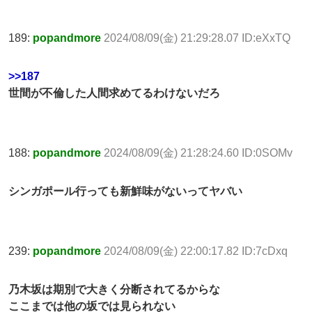
189:
popandmore
2024/08/09(金) 21:29:28.07 ID:eXxTQ
>>187
世間が不倫した人間求めてるわけないだろ
188:
popandmore
2024/08/09(金) 21:28:24.60 ID:0SOMv
シンガポール行っても新鮮味がないってヤバい
239:
popandmore
2024/08/09(金) 22:00:17.82 ID:7cDxq
乃木坂は期別で大きく分断されてるからな
ここまでは他の坂では見られない