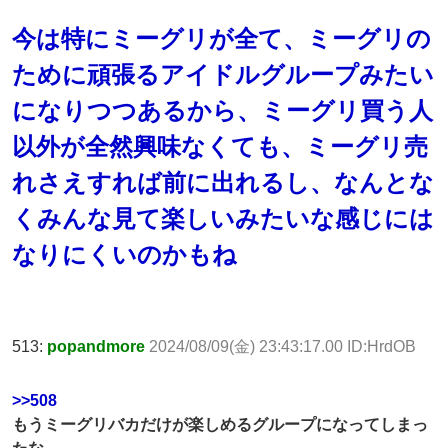
今は特にミーグリが全て、ミーグリの
ために頑張るアイドルグループみたい
になりつつあるから、ミーグリ買う人
以外が全然興味なくても、ミーグリ売
れさえすれば前に出れるし、なんとな
くみんな見て楽しいみたいな感じには
なりにくいのかもね
513:
popandmore
2024/08/09(金) 23:43:17.00 ID:HrdOB
>>508
もうミーグリバカだけが楽しめるグループになってしまっ