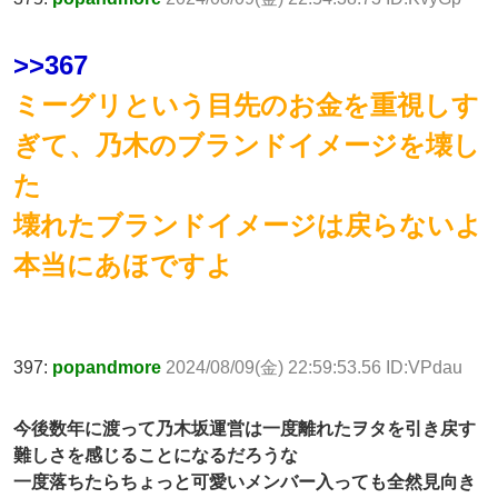
>>367
ミーグリという目先のお金を重視しす
ぎて、乃木のブランドイメージを壊し
た
壊れたブランドイメージは戻らないよ
本当にあほですよ
397:
popandmore
2024/08/09(金) 22:59:53.56 ID:VPdau
今後数年に渡って乃木坂運営は一度離れたヲタを引き戻す
難しさを感じることになるだろうな
一度落ちたらちょっと可愛いメンバー入っても全然見向き