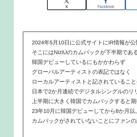
X
Facebook
2024年5月10日に公式サイトにIR情報が
そこにはNiziUのカムバックが下半期で
韓国デビューしているにもかかわらず
グローバルアーティストの表記ではなく
ローカルアーティストと記されていること
日本で2か月連続でデジタルシングルのリ
上半期に大きく韓国でカムバックすると期
23年10月に韓国デビューしてから8か月以
カムバックがされていないことにファンの