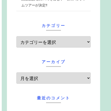
ムツアーが決定‼
カテゴリー
アーカイブ
最近のコメント