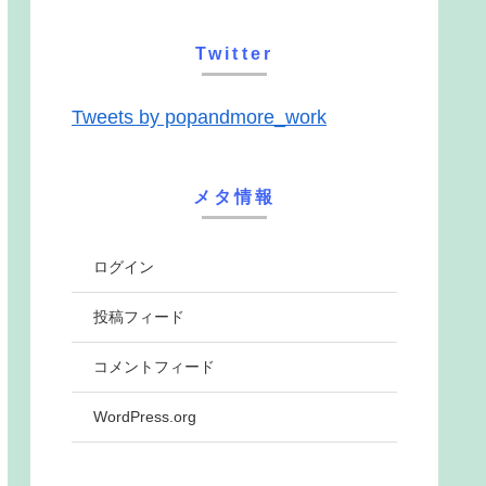
Twitter
Tweets by popandmore_work
メタ情報
ログイン
投稿フィード
コメントフィード
WordPress.org