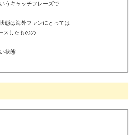
いうキャッチフレーズで
状態は海外ファンにとっては
リースしたものの
い状態
」