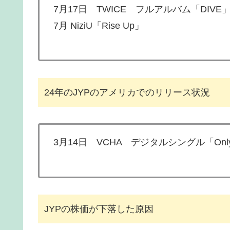
7月17日 TWICE フルアルバム「DIVE
7月 NiziU「Rise Up」
24年のJYPのアメリカでのリリース状況
3月14日 VCHA デジタルシングル「Only
JYPの株価が下落した原因