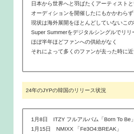
日本から世界へと羽ばたくアーティストと
オーディションを開催したにもかかわらず
現状は海外展開をほとんどしていないこの
Super Summerをデジタルシングルでリ
ほぼ半年ほどファンへの供給がなく
それによって多くのファンが去った時に近
24年のJYPの韓国のリリース状況
1月8日 ITZY フルアルバム「Born To Be
1月15日 NMIXX 「Fe3O4:BREAK」