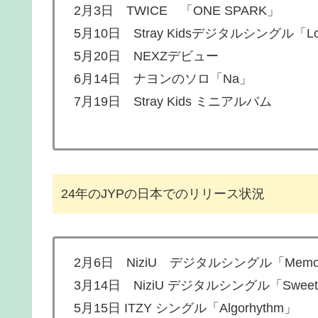
2月3日 TWICE 「ONE SPARK」
5月10日 Stray Kidsデジタルシングル「Lose My 
5月20日 NEXZデビュー
6月14日 ナヨンのソロ「Na」
7月19日 Stray Kids ミニアルバム
24年のJYPの日本でのリリース状況
2月6日 NiziU デジタルシングル「Memor
3月14日 NiziU デジタルシングル「Sweet No
5月15日 ITZY シングル「Algorhythm」