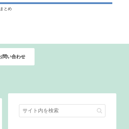
ドルまとめ
お問い合わせ