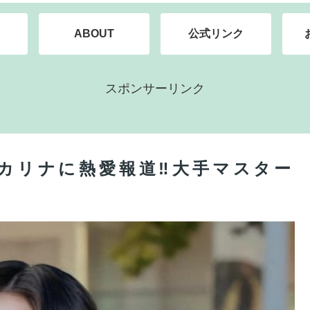
ABOUT
公式リンク
スポンサーリンク
のカリナに熱愛報道‼大手マスター