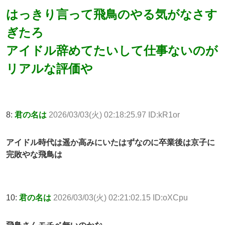
はっきり言って飛鳥のやる気がなさす
ぎたろ
アイドル辞めてたいして仕事ないのが
リアルな評価や
8:
君の名は
2026/03/03(火) 02:18:25.97 ID:kR1or
アイドル時代は遥か高みにいたはずなのに卒業後は京子に
完敗やな飛鳥は
10:
君の名は
2026/03/03(火) 02:21:02.15 ID:oXCpu