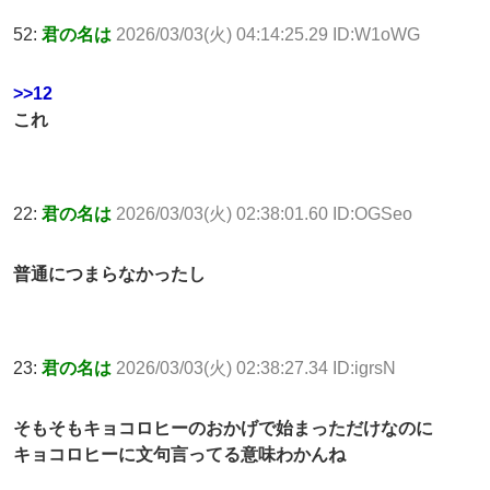
52:
君の名は
2026/03/03(火) 04:14:25.29 ID:W1oWG
>>12
これ
22:
君の名は
2026/03/03(火) 02:38:01.60 ID:OGSeo
普通につまらなかったし
23:
君の名は
2026/03/03(火) 02:38:27.34 ID:igrsN
そもそもキョコロヒーのおかげで始まっただけなのに
キョコロヒーに文句言ってる意味わかんね