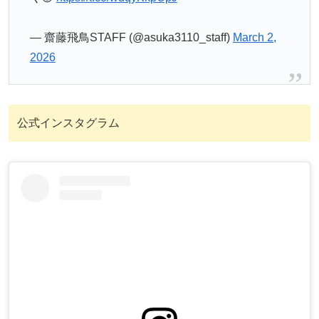
— 齋藤飛鳥STAFF (@asuka3110_staff)
March 2,
2026
公式インスタグラム