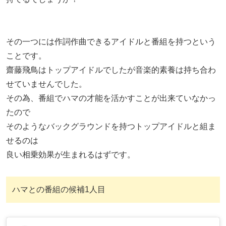
その一つには作詞作曲できるアイドルと番組を持つという
ことです。
齋藤飛鳥はトップアイドルでしたが音楽的素養は持ち合わ
せていませんでした。
その為、番組でハマの才能を活かすことが出来ていなかっ
たので
そのようなバックグラウンドを持つトップアイドルと組ま
せるのは
良い相乗効果が生まれるはずです。
ハマとの番組の候補1人目