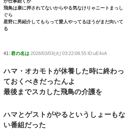
か仕事続くが
飛鳥は康に押されてないからやる気なけりゃニートまっし
ぐら
星野に男紹介してもらって愛人やってるほうがまだ向いて
る
41:
君の名は
2026/03/03(火) 03:22:08.55 ID:uE4xA
ハマ・オカモトが休養した時に終わっ
ておくべきだったんよ
最後までスカした飛鳥の介護を
ハマとゲストがやるというしょーもな
い番組だった