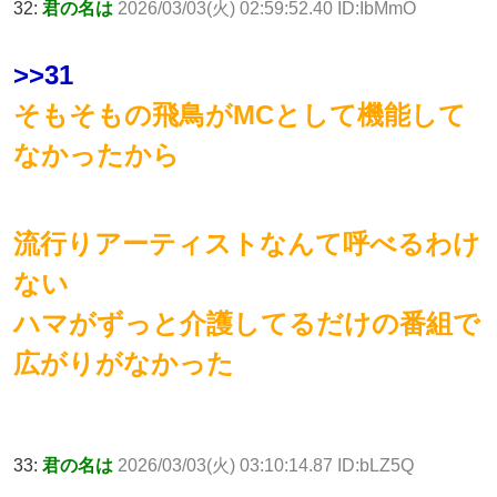
32:
君の名は
2026/03/03(火) 02:59:52.40 ID:IbMmO
>>31
そもそもの飛鳥がMCとして機能して
なかったから
流行りアーティストなんて呼べるわけ
ない
ハマがずっと介護してるだけの番組で
広がりがなかった
33:
君の名は
2026/03/03(火) 03:10:14.87 ID:bLZ5Q