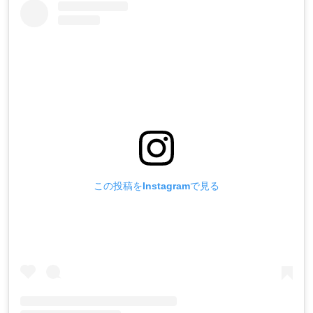
この投稿をInstagramで見る