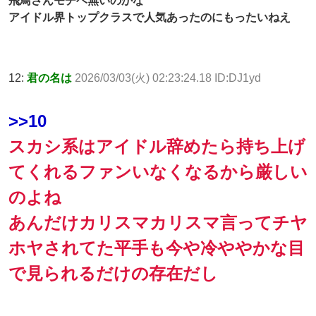
飛鳥さんモチベ無いのかな
アイドル界トップクラスで人気あったのにもったいねえ
12:
君の名は
2026/03/03(火) 02:23:24.18 ID:DJ1yd
>>10
スカシ系はアイドル辞めたら持ち上げ
てくれるファンいなくなるから厳しい
のよね
あんだけカリスマカリスマ言ってチヤ
ホヤされてた平手も今や冷ややかな目
で見られるだけの存在だし