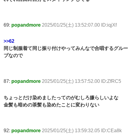
69:
popandmore
2025/01/25(土) 13:52:07.00 ID:iqjXf
>>62
同じ制服着て同じ振り付けやってみんなで合唱するグルー
プなので
87:
popandmore
2025/01/25(土) 13:57:52.00 ID:ZfRC5
ちょっとだけ染めましたってのがむしろ嫌らしいよな
金髪も暗めの茶髪も染めたことに変わりない
92:
popandmore
2025/01/25(土) 13:59:32.05 ID:CEa8k