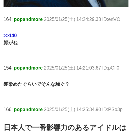
164:
popandmore
2025/01/25(土) 14:24:29.38 ID:ertVO
>>140
顔がね
154:
popandmore
2025/01/25(土) 14:21:03.67 ID:pOli0
髪染めたぐらいでそんな騒ぐ？
166:
popandmore
2025/01/25(土) 14:25:34.90 ID:PSo3p
日本人で一番影響力のあるアイドルは