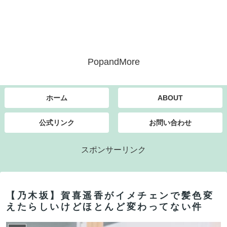
PopandMore
ホーム
ABOUT
公式リンク
お問い合わせ
スポンサーリンク
【乃木坂】賀喜遥香がイメチェンで髪色変
えたらしいけどほとんど変わってない件