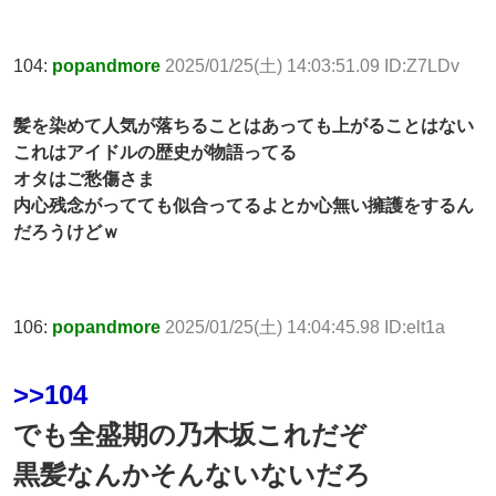
104:
popandmore
2025/01/25(土) 14:03:51.09 ID:Z7LDv
髪を染めて人気が落ちることはあっても上がることはない
これはアイドルの歴史が物語ってる
オタはご愁傷さま
内心残念がってても似合ってるよとか心無い擁護をするん
だろうけどｗ
106:
popandmore
2025/01/25(土) 14:04:45.98 ID:elt1a
>>104
でも全盛期の乃木坂これだぞ
黒髪なんかそんないないだろ