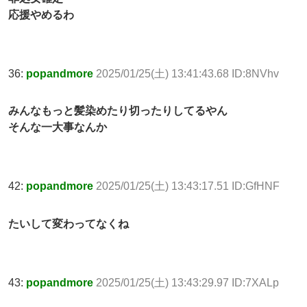
応援やめるわ
36:
popandmore
2025/01/25(土) 13:41:43.68 ID:8NVhv
みんなもっと髪染めたり切ったりしてるやん
そんな一大事なんか
42:
popandmore
2025/01/25(土) 13:43:17.51 ID:GfHNF
たいして変わってなくね
43:
popandmore
2025/01/25(土) 13:43:29.97 ID:7XALp