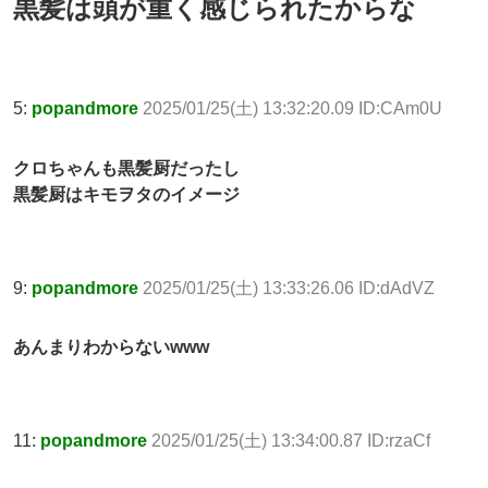
黒髪は頭が重く感じられたからな
5:
popandmore
2025/01/25(土) 13:32:20.09 ID:CAm0U
クロちゃんも黒髪厨だったし
黒髪厨はキモヲタのイメージ
9:
popandmore
2025/01/25(土) 13:33:26.06 ID:dAdVZ
あんまりわからないwww
11:
popandmore
2025/01/25(土) 13:34:00.87 ID:rzaCf