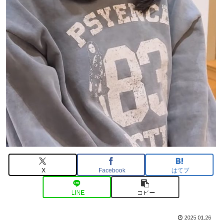
X
Facebook
はてブ
LINE
コピー
2025.01.26