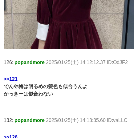
126:
popandmore
2025/01/25(土) 14:12:12.37 ID:OdJF2
>>121
でんや梅は明るめの髪色も似合うんよ
かっきーは似合わない
132:
popandmore
2025/01/25(土) 14:13:35.60 ID:vaLLC
>>126