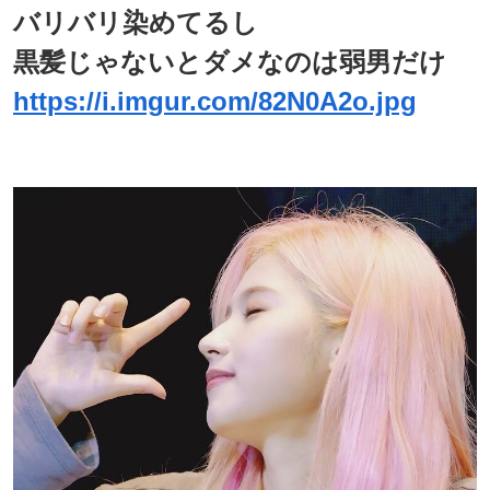
バリバリ染めてるし
黒髪じゃないとダメなのは弱男だけ
https://i.imgur.com/82N0A2o.jpg