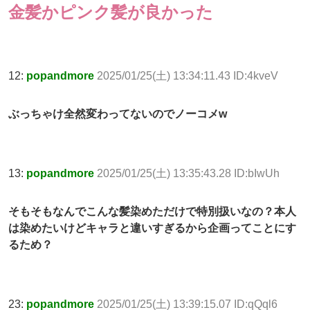
金髪かピンク髪が良かった
12:
popandmore
2025/01/25(土) 13:34:11.43 ID:4kveV
ぶっちゃけ全然変わってないのでノーコメw
13:
popandmore
2025/01/25(土) 13:35:43.28 ID:bIwUh
そもそもなんでこんな髪染めただけで特別扱いなの？本人
は染めたいけどキャラと違いすぎるから企画ってことにす
るため？
23:
popandmore
2025/01/25(土) 13:39:15.07 ID:qQql6