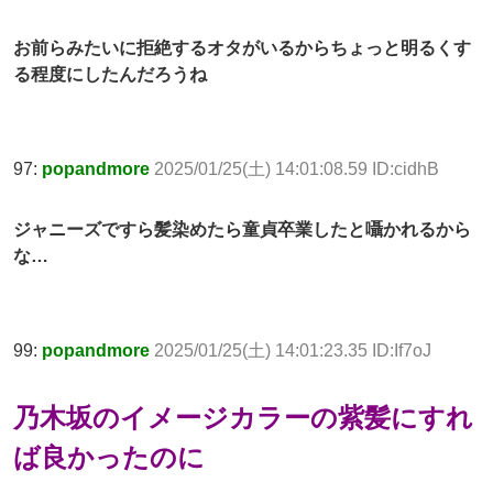
お前らみたいに拒絶するオタがいるからちょっと明るくす
る程度にしたんだろうね
97:
popandmore
2025/01/25(土) 14:01:08.59 ID:cidhB
ジャニーズですら髪染めたら童貞卒業したと囁かれるから
な…
99:
popandmore
2025/01/25(土) 14:01:23.35 ID:If7oJ
乃木坂のイメージカラーの紫髪にすれ
ば良かったのに