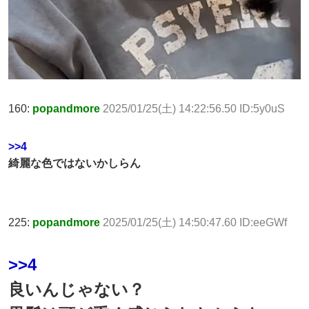
160:
popandmore
2025/01/25(土) 14:22:56.50 ID:5y0uS
>>4
綺麗な色ではないかしらん
225:
popandmore
2025/01/25(土) 14:50:47.60 ID:eeGWf
>>4
良いんじゃない？