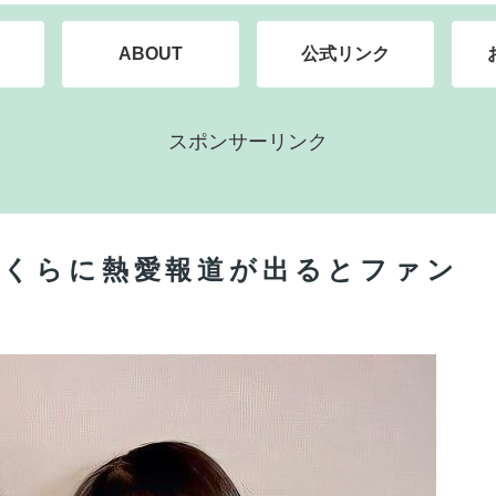
ABOUT
公式リンク
スポンサーリンク
さくらに熱愛報道が出るとファン