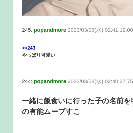
245:
popandmore
2023/03/08(水) 02:41:19.00
>>243
やっぱり可愛い
244:
popandmore
2023/03/08(水) 02:40:37.7
一緒に飯食いに行った子の名前を
の有能ムーブすこ