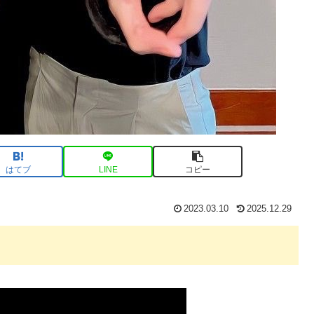
はてブ
LINE
コピー
2023.03.10
2025.12.29