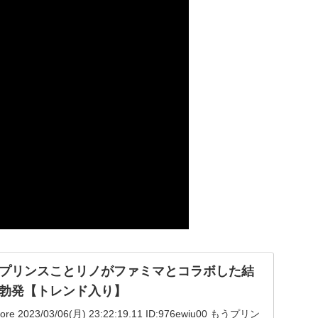
プリンスことリノがファミマとコラボした結
勃発【トレンド入り】
ore 2023/03/06(月) 23:22:19.11 ID:976ewiu00 もうプリン