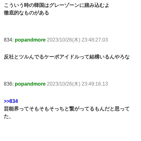
こういう時の韓国はグレーゾーンに踏み込むよ
徹底的なものがある
834:
popandmore
2023/10/26(木) 23:48:27.03
反社とツルんでるケーポアイドルって結構いるんやろな
836:
popandmore
2023/10/26(木) 23:49:16.13
>>834
芸能界ってそもそもそっちと繋がってるもんだと思って
た、