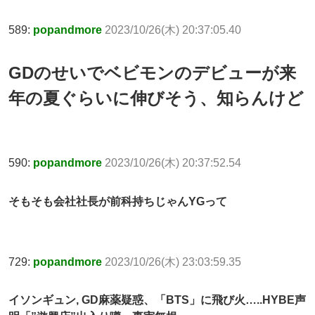
589:
popandmore
2023/10/26(木) 20:37:05.40
GDのせいでベビモンのデビューが来
年の夏ぐらいに伸びそう、知らんけど
590:
popandmore
2023/10/26(木) 20:37:52.54
そもそも会社社長が前科持ちじゃんYGって
729:
popandmore
2023/10/26(木) 23:03:59.35
イソンギュン, GD麻薬疑惑、「BTS」に飛び火…..HYBE声