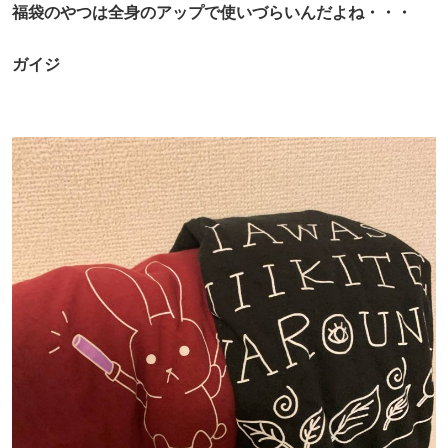
福袋のやつは全身のアップで使いづらいんだよね・・・
ガイジ