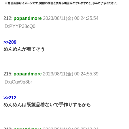
212:
popandmore
2023/08/11(金) 00:24:25.54
ID:PYYP38cQ0
>>209
めんめんが着てそう
215:
popandmore
2023/08/11(金) 00:24:55.39
ID:qGgx9g8br
>>212
めんめんは既製品着ないで手作りするから