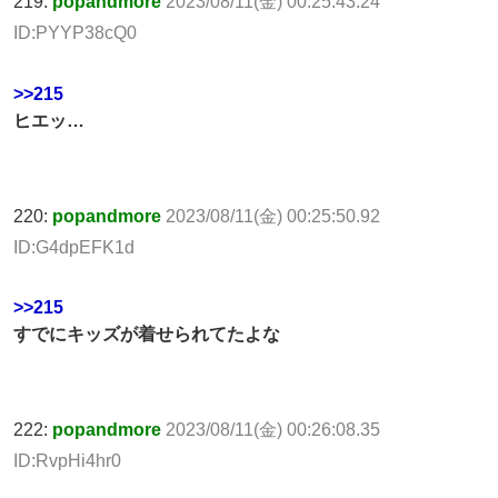
219:
popandmore
2023/08/11(金) 00:25:43.24
ID:PYYP38cQ0
>>215
ヒエッ…
220:
popandmore
2023/08/11(金) 00:25:50.92
ID:G4dpEFK1d
>>215
すでにキッズが着せられてたよな
222:
popandmore
2023/08/11(金) 00:26:08.35
ID:RvpHi4hr0