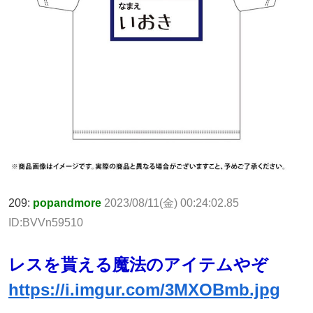
209:
popandmore
2023/08/11(金) 00:24:02.85
ID:BVVn59510
レスを貰える魔法のアイテムやぞ
https://i.imgur.com/3MXOBmb.jpg