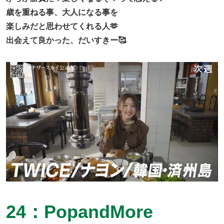
歳を重ねる事、大人になる事を
楽しみだと思わせてくれる人🫶
出会えて良かった、だいすきー🥰
24：PopandMore