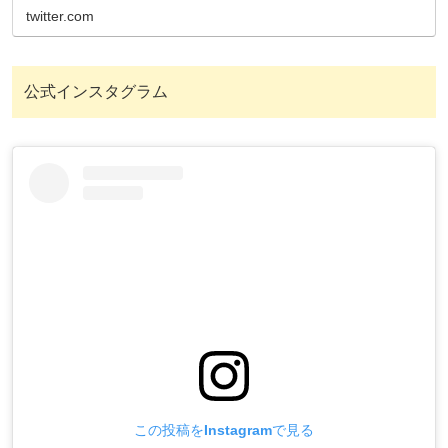
twitter.com
公式インスタグラム
この投稿をInstagramで見る