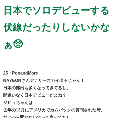
日本でソロデビューする
伏線だったりしないかな
ぁ🥺
25：PopandMore
NAYEONさんアナザースカイ出るじゃん！
日本の露出も多くなってきてるし、
間違いなく日本デビューだよね？
ジヒョちゃんは
去年の12月にアメリカでカムバックの質問された時、
ないから聞かないでって言ってたし、