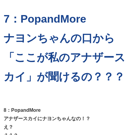
7：PopandMore
ナヨンちゃんの口から
「ここが私のアナザース
カイ」が聞けるの？？？
8：PopandMore
アナザースカイにナヨンちゃんなの！？
え？