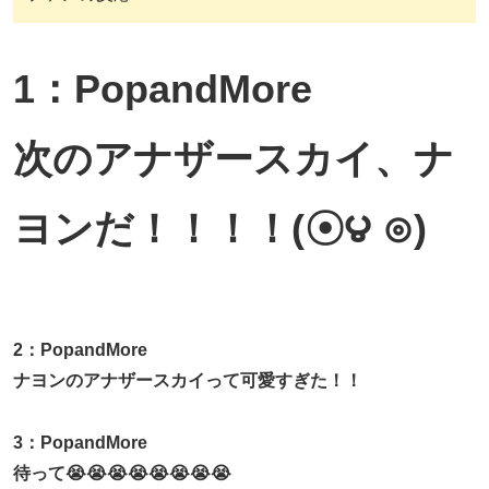
1：PopandMore
次のアナザースカイ、ナ
ヨンだ！！！！(☉︎౪ ⊙︎)
2：PopandMore
ナヨンのアナザースカイって可愛すぎた！！
3：PopandMore
待って😭😭😭😭😭😭😭😭