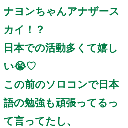
ナヨンちゃんアナザース
カイ！？
日本での活動多くて嬉し
い😭♡
この前のソロコンで日本
語の勉強も頑張ってるっ
て言ってたし、