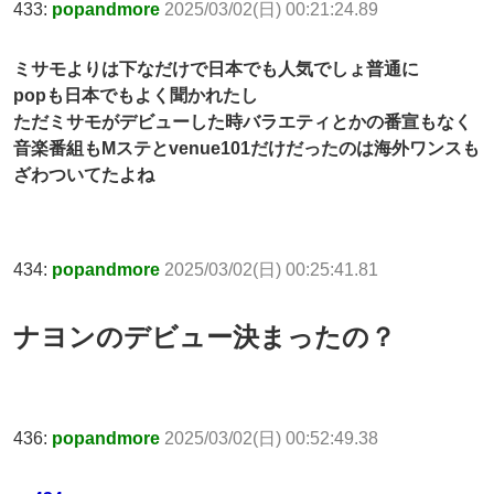
433:
popandmore
2025/03/02(日) 00:21:24.89
ミサモよりは下なだけで日本でも人気でしょ普通に
popも日本でもよく聞かれたし
ただミサモがデビューした時バラエティとかの番宣もなく
音楽番組もMステとvenue101だけだったのは海外ワンスも
ざわついてたよね
434:
popandmore
2025/03/02(日) 00:25:41.81
ナヨンのデビュー決まったの？
436:
popandmore
2025/03/02(日) 00:52:49.38