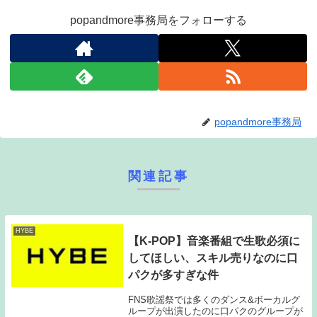
popandmore事務局をフォローする
popandmore事務局
関連記事
HYBE
【K-POP】音楽番組で生歌必須に
してほしい、スキル売りなのに口
パクが多すぎな件
FNS歌謡祭では多くのダンス&ボーカルグ
ループが出演したのに口パクのグループが