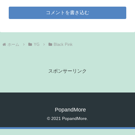
コメントを書き込む
ホーム
YG
Black Pink
スポンサーリンク
PopandMore
© 2021 PopandMore.