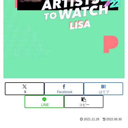
X
Facebook
はてブ
LINE
コピー
2021.11.28
2022.06.30