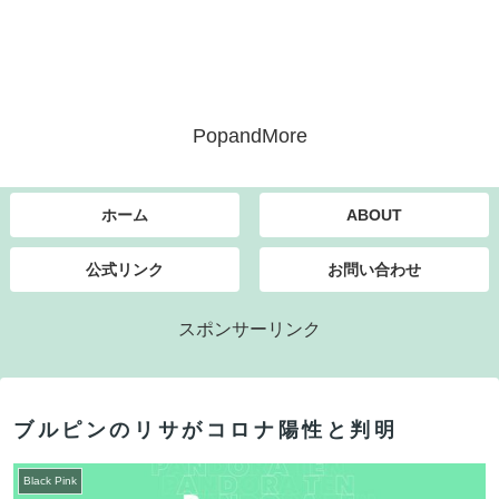
PopandMore
ホーム
ABOUT
公式リンク
お問い合わせ
スポンサーリンク
ブルピンのリサがコロナ陽性と判明
Black Pink