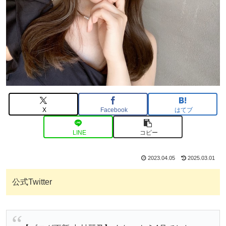
X
Facebook
はてブ
LINE
コピー
2023.04.05
2025.03.01
公式Twitter