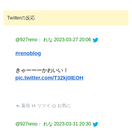
Twitterの反応
@927reno： れな
2023-03-27 20:06
#renoblog
きゃーーーかわいい！
pic.twitter.com/T32kj0IEOH
返信
リツイ
お気に
@927reno： れな
2023-03-31 20:30