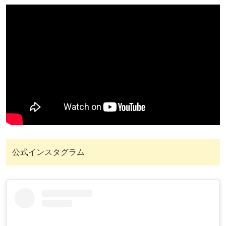
公式インスタグラム