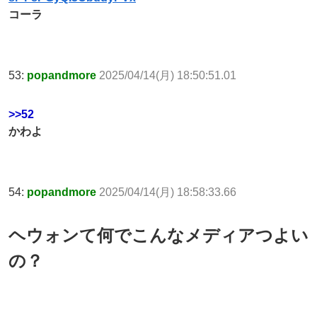
コーラ
53:
popandmore
2025/04/14(月) 18:50:51.01
>>52
かわよ
54:
popandmore
2025/04/14(月) 18:58:33.66
ヘウォンて何でこんなメディアつよい
の？