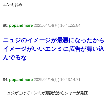
エンミおめ
80:
popandmore
2025/04/14(月) 10:41:55.84
ニュジのイメージが最悪になったから
イメージがいいエンミに広告が舞い込
んでるな
84:
popandmore
2025/04/14(月) 10:43:14.71
ニュジがこけてエンミが順調だからシャーが発狂