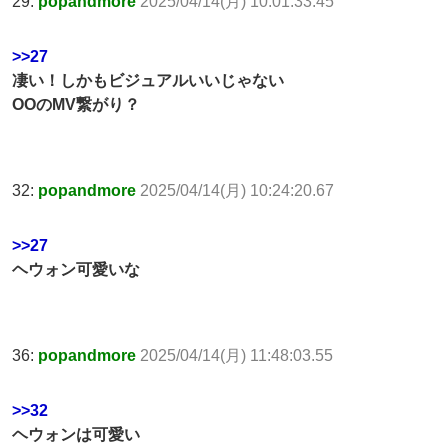
29:
popandmore
2025/04/14(月) 10:01:33.45
>>27
凄い！しかもビジュアルいいじゃない
OOのMV繋がり？
32:
popandmore
2025/04/14(月) 10:24:20.67
>>27
ヘウォン可愛いな
36:
popandmore
2025/04/14(月) 11:48:03.55
>>32
ヘウォンは可愛い