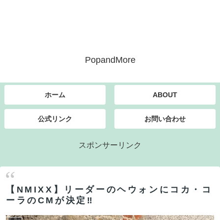
PopandMore
ホーム
ABOUT
公式リンク
お問い合わせ
スポンサーリンク
【NMIXX】リーダーのヘウォンにコカ・コ
ーラのCMが決定‼