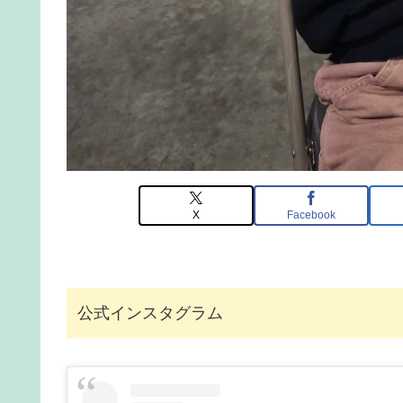
X
Facebook
公式インスタグラム