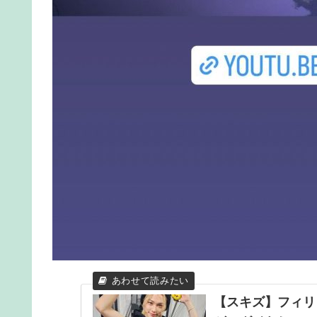
【スキズ】フィリ