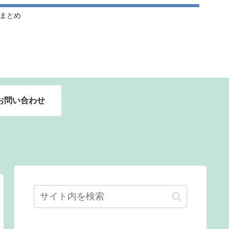
ドルまとめ
お問い合わせ