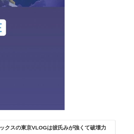
ックスの東京VLOGは彼氏みが強くて破壊力