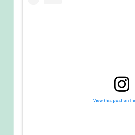
View this post on I