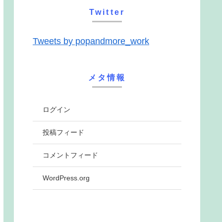
Twitter
Tweets by popandmore_work
メタ情報
ログイン
投稿フィード
コメントフィード
WordPress.org