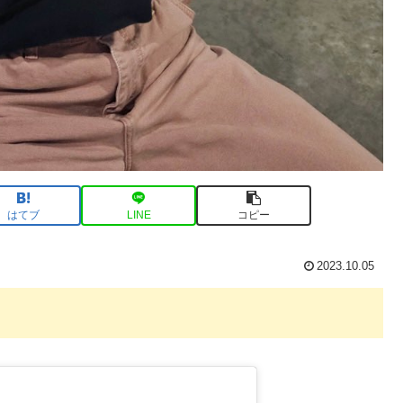
はてブ
LINE
コピー
2023.10.05