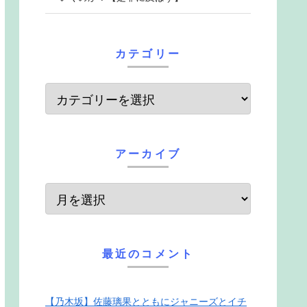
カテゴリー
アーカイブ
最近のコメント
【乃木坂】佐藤璃果とともにジャニーズとイチ