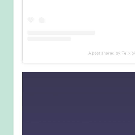
A post shared by Felix (