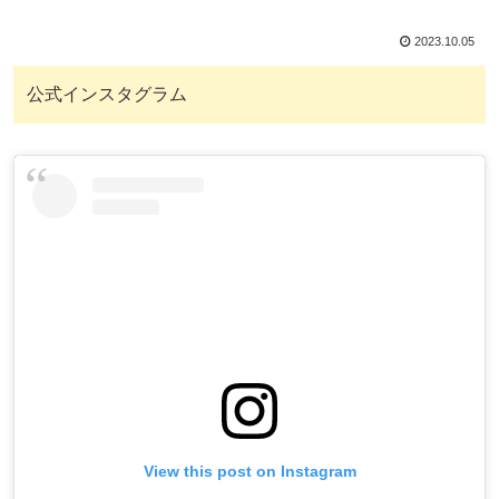
2023.10.05
公式インスタグラム
View this post on Instagram