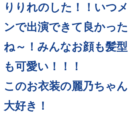
りりれのした！！いつメ
ンで出演できて良かった
ね～！みんなお顔も髪型
も可愛い！！！
このお衣装の麗乃ちゃん
大好き！