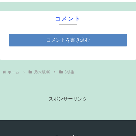
コメント
コメントを書き込む
ホーム
乃木坂46
3期生
スポンサーリンク