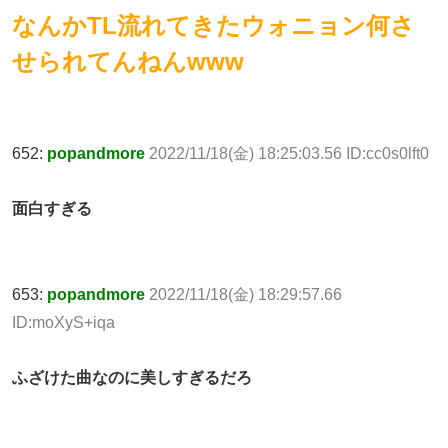
なんかTL流れてきたウォニョン何さ
せられてんねんwww
652:
popandmore
2022/11/18(金) 18:25:03.56 ID:cc0s0lft0
面白すぎる
653:
popandmore
2022/11/18(金) 18:29:57.66
ID:moXyS+iqa
ふざけた曲なのに美しすぎるだろ