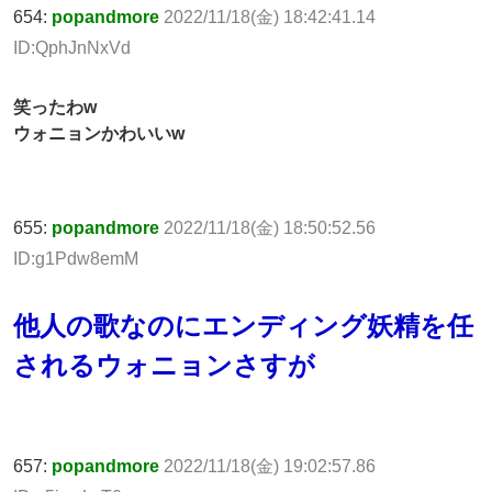
654:
popandmore
2022/11/18(金) 18:42:41.14
ID:QphJnNxVd
笑ったわw
ウォニョンかわいいw
655:
popandmore
2022/11/18(金) 18:50:52.56
ID:g1Pdw8emM
他人の歌なのにエンディング妖精を任
されるウォニョンさすが
657:
popandmore
2022/11/18(金) 19:02:57.86