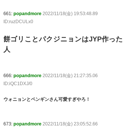
661:
popandmore
2022/11/18(金) 19:53:48.89
ID:ruzDCULx0
餅ゴリことパクジニョンはJYP作った
人
666:
popandmore
2022/11/18(金) 21:27:35.06
ID:iQC1DXJ/0
ウォニョンとペンギンさん可愛すぎやろ！
673:
popandmore
2022/11/18(金) 23:05:52.66