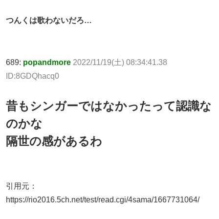
つんくは歌わないだろ…
689:
popandmore
2022/11/19(土) 08:34:41.38
ID:8GDQhacq0
昔もシンガーではなかったって認識な
のかな
隔世の感があるわ
引用元：
https://rio2016.5ch.net/test/read.cgi/4sama/1667731064/