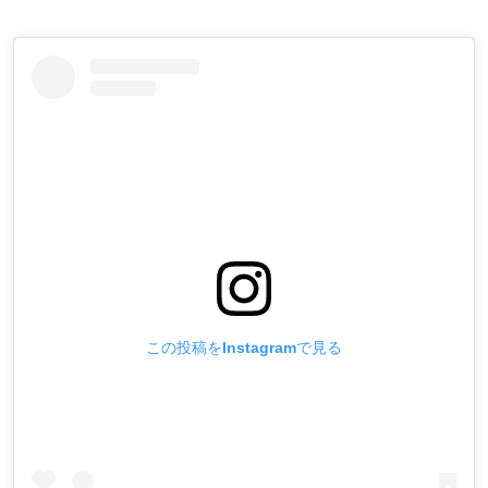
この投稿をInstagramで見る