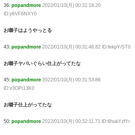
36:
popandmore
2022/01/10(月) 00:31:18.20
ID:y6VF6NXY0
お囃子はようやっとる
43:
popandmore
2022/01/10(月) 00:31:48.82 ID:fekpY/ST0
お囃子ヤバいぐらい仕上がってたな
45:
popandmore
2022/01/10(月) 00:31:53.86
ID:v3OPl13K0
お囃子仕上がってたな
50:
popandmore
2022/01/10(月) 00:32:11.71 ID:6hukYzfYr