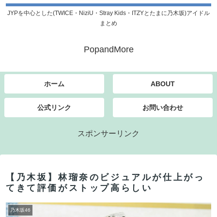
JYPを中心とした(TWICE・NiziU・Stray Kids・ITZYとたまに乃木坂)アイドル
まとめ
PopandMore
ホーム
ABOUT
公式リンク
お問い合わせ
スポンサーリンク
【乃木坂】林瑠奈のビジュアルが仕上がっ
てきて評価がストップ高らしい
乃木坂46