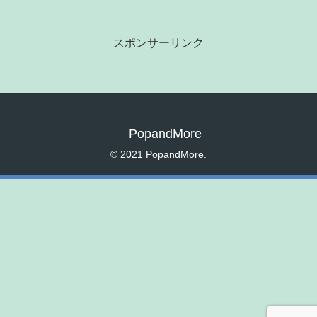
スポンサーリンク
PopandMore
© 2021 PopandMore.