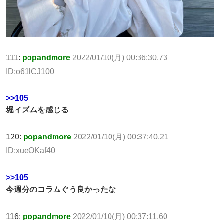
111:
popandmore
2022/01/10(月) 00:36:30.73
ID:o61lCJ100
>>105
堀イズムを感じる
120:
popandmore
2022/01/10(月) 00:37:40.21
ID:xueOKaf40
>>105
今週分のコラムぐう良かったな
116:
popandmore
2022/01/10(月) 00:37:11.60