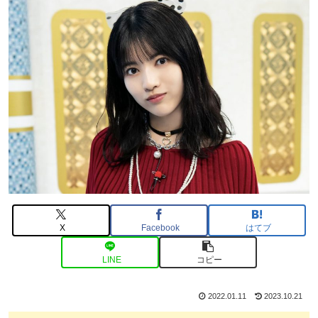
X
Facebook
はてブ
LINE
コピー
2022.01.11
2023.10.21