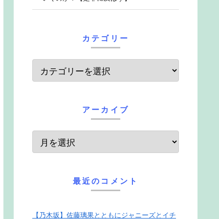
カテゴリー
アーカイブ
最近のコメント
【乃木坂】佐藤璃果とともにジャニーズとイチ