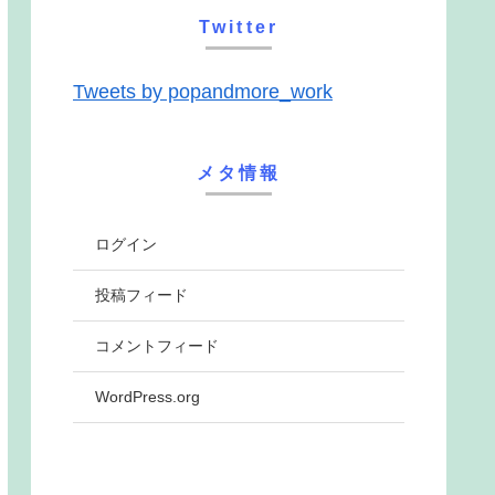
Twitter
Tweets by popandmore_work
メタ情報
ログイン
投稿フィード
コメントフィード
WordPress.org