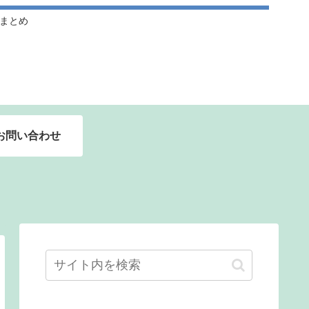
ドルまとめ
お問い合わせ