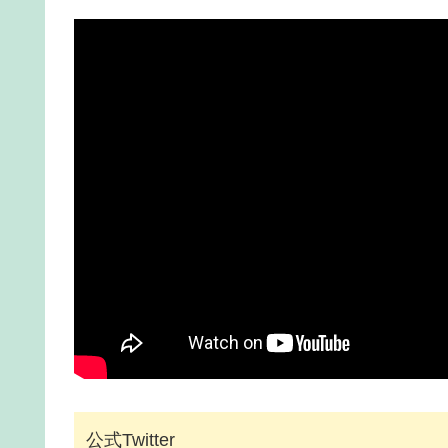
公式Twitter