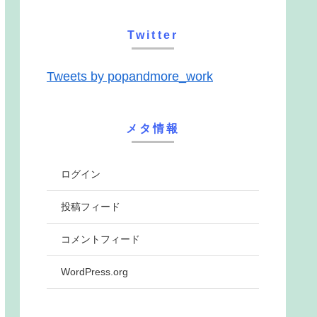
Twitter
Tweets by popandmore_work
メタ情報
ログイン
投稿フィード
コメントフィード
WordPress.org