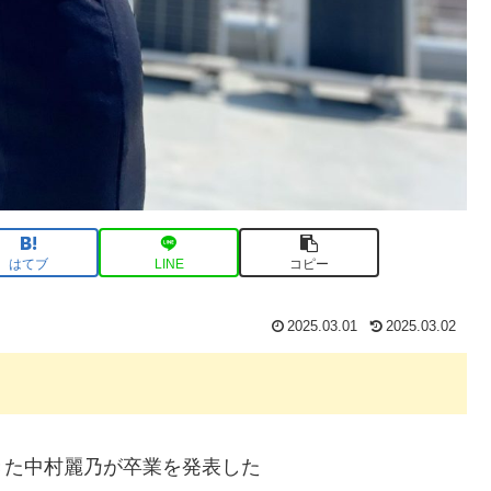
はてブ
LINE
コピー
2025.03.01
2025.03.02
きた中村麗乃が卒業を発表した