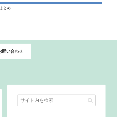
ドルまとめ
お問い合わせ