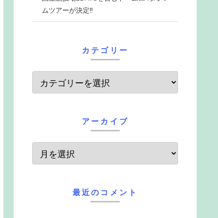
ムツアーが決定‼
カテゴリー
アーカイブ
最近のコメント