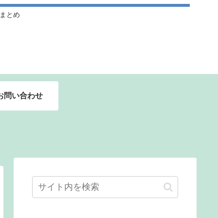
ドルまとめ
お問い合わせ