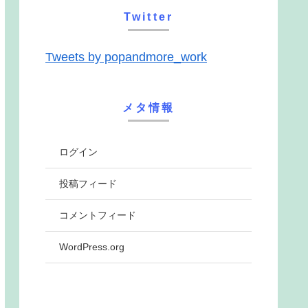
Twitter
Tweets by popandmore_work
メタ情報
ログイン
投稿フィード
コメントフィード
WordPress.org