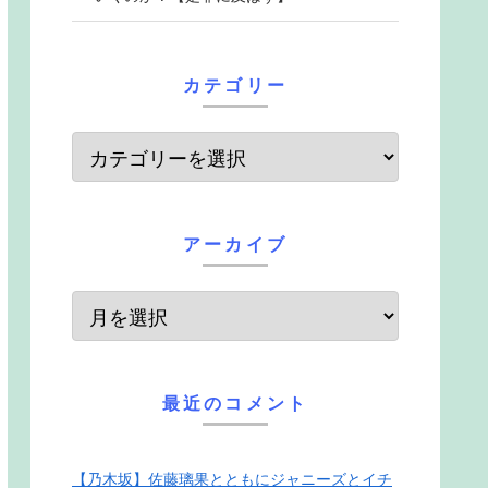
カテゴリー
アーカイブ
最近のコメント
【乃木坂】佐藤璃果とともにジャニーズとイチ