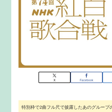
X
Facebook
特別枠で2曲フル尺で披露したあのグループ