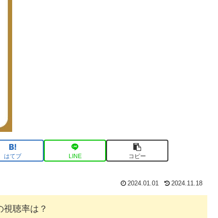
はてブ
LINE
コピー
2024.01.01
2024.11.18
の視聴率は？