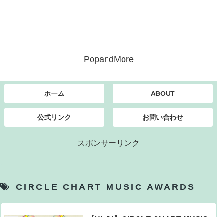
PopandMore
ホーム
ABOUT
公式リンク
お問い合わせ
スポンサーリンク
CIRCLE CHART MUSIC AWARDS