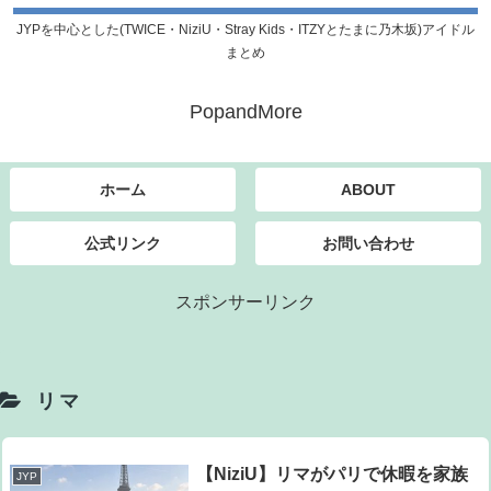
JYPを中心とした(TWICE・NiziU・Stray Kids・ITZYとたまに乃木坂)アイドル
まとめ
PopandMore
ホーム
ABOUT
公式リンク
お問い合わせ
スポンサーリンク
リマ
【NiziU】リマがパリで休暇を家族
JYP