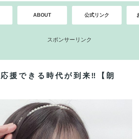
ABOUT
公式リンク
スポンサーリンク
応援できる時代が到来‼【朗