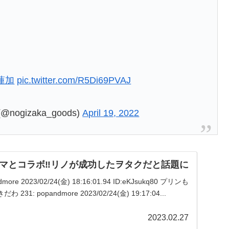
蓮加
pic.twitter.com/R5Di69PVAJ
gizaka_goods)
April 19, 2022
マとコラボ‼リノが成功したヲタクだと話題に
dmore 2023/02/24(金) 18:16:01.94 ID:eKJsukq80 プリンも
: popandmore 2023/02/24(金) 19:17:04...
2023.02.27