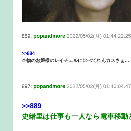
889:
popandmore
2022/05/02(月) 01:44:22.
>>884
本物のお嬢様のレイチェルに比べてれんカスさぁ…
897:
popandmore
2022/05/02(月) 01:46:04.4
>>889
史緒里は仕事も一人なら電車移動