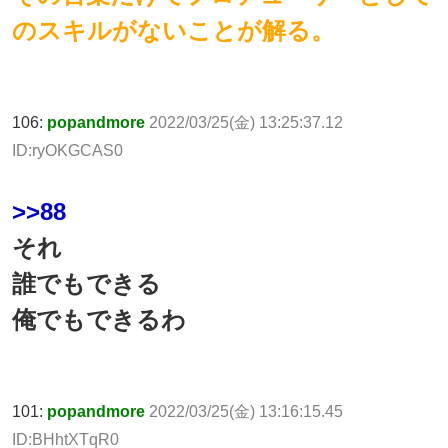
のスキルがないことが解る。
106:
popandmore
2022/03/25(金) 13:25:37.12
ID:ryOKGCAS0
>>88
それ
誰でもできる
俺でもできるわ
101:
popandmore
2022/03/25(金) 13:16:15.45
ID:BHhtXTqR0