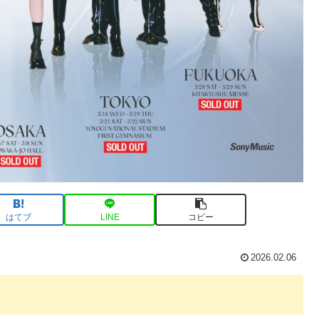
はてブ
LINE
コピー
2026.02.06