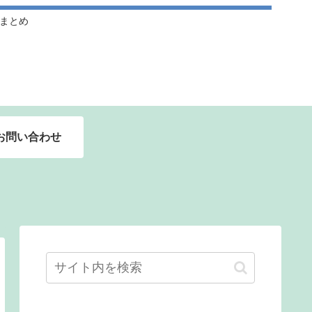
ドルまとめ
お問い合わせ