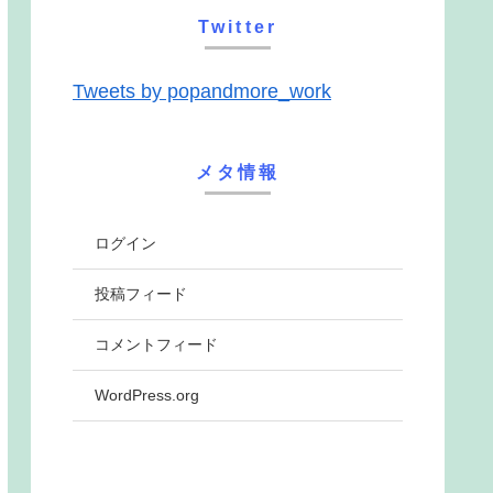
Twitter
Tweets by popandmore_work
メタ情報
ログイン
投稿フィード
コメントフィード
WordPress.org