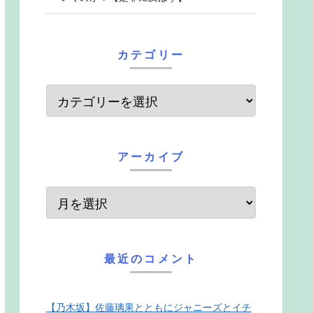
カテゴリー
アーカイブ
最近のコメント
【乃木坂】佐藤璃果とともにジャニーズとイチ