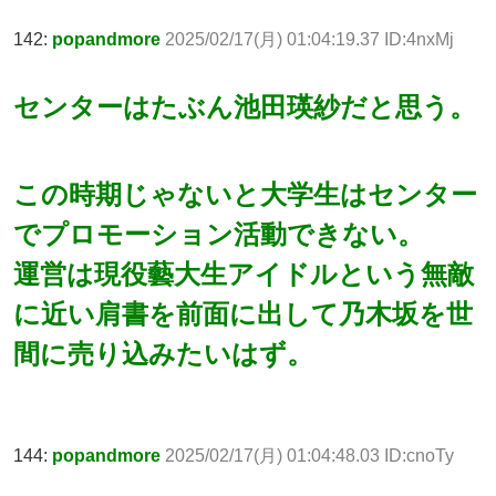
142:
popandmore
2025/02/17(月) 01:04:19.37 ID:4nxMj
センターはたぶん池田瑛紗だと思う。
この時期じゃないと大学生はセンター
でプロモーション活動できない。
運営は現役藝大生アイドルという無敵
に近い肩書を前面に出して乃木坂を世
間に売り込みたいはず。
144:
popandmore
2025/02/17(月) 01:04:48.03 ID:cnoTy