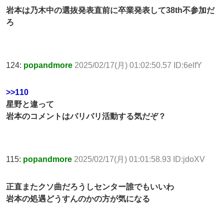
岩本は乃木中の選抜発表直前に卒業発表して38th不参加だ
ろ
124:
popandmore
2025/02/17(月) 01:02:50.57 ID:6elfY
>>110
星野と違って
岩本のコメントはバリバリ活動する気だぞ？
115:
popandmore
2025/02/17(月) 01:01:58.93 ID:jdoXV
正直またクソ曲だろうしセンター誰でもいいわ
岩本の処遇どうすんのかの方が気になる