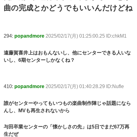
曲の完成とかどうでもいいんだけどね
294:
popandmore
2025/02/17(月) 01:25:00.25 ID:chkM1
遠藤賀喜井上はおもんないし、他にセンターできる人いな
いし、6期センターしかなくね？
410:
popandmore
2025/02/17(月) 01:40:28.29 ID:Nufle
誰がセンターやってもいつもの楽曲制作陣じゃ話題になら
んし、MVも再生されないから
与田卒業センターの「懐かしさの先」は5日でまだ67万再
生だぜ