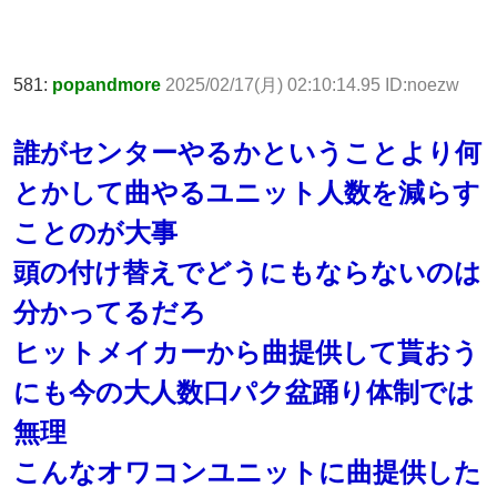
581:
popandmore
2025/02/17(月) 02:10:14.95 ID:noezw
誰がセンターやるかということより何
とかして曲やるユニット人数を減らす
ことのが大事
頭の付け替えでどうにもならないのは
分かってるだろ
ヒットメイカーから曲提供して貰おう
にも今の大人数口パク盆踊り体制では
無理
こんなオワコンユニットに曲提供した