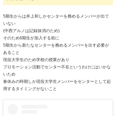
5期生からは井上和しかセンターを務めるメンバーが出て
いない
(中西アルノは記録抹消のため)
そのため6期生が加入する前に
5期生から新たなセンターを務めるメンバーを出す必要が
あること
現役大学生のため学校の授業があり
プロモーション活動でセンター不在というわけにはいかな
いため
春休みの時期しか現役大学生メンバーをセンターとして起
用するタイミングがないこと