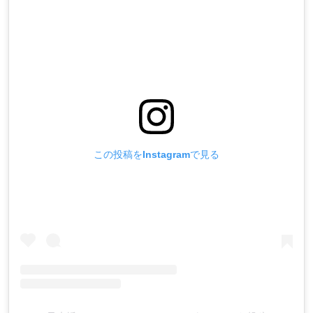
この投稿をInstagramで見る