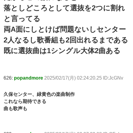
落としどころとして選抜を2つに割れ
と言ってる
両A面にしとけば問題ないしセンター
2人なるし歌番組も2回出れるまである
既に選抜曲は1シングル大体2曲ある
626:
popandmore
2025/02/17(月) 02:24:20.25 ID:JcGNv
久保センター、緑黄色の楽曲制作
これなら期待できる
曲も歌声も