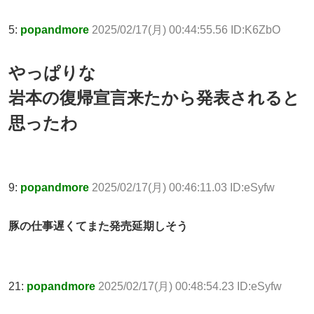
5:
popandmore
2025/02/17(月) 00:44:55.56 ID:K6ZbO
やっぱりな
岩本の復帰宣言来たから発表されると
思ったわ
9:
popandmore
2025/02/17(月) 00:46:11.03 ID:eSyfw
豚の仕事遅くてまた発売延期しそう
21:
popandmore
2025/02/17(月) 00:48:54.23 ID:eSyfw