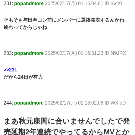
231:
popandmore
2025/02/17(月) 01:16:04.61 ID:lAcXl
そもそも与田卒コン前にメンバーに選抜発表するんかね
終わってからじゃね
233:
popandmore
2025/02/17(月) 01:16:31.23 ID:N9JRX
>>231
だから24日が有力
244:
popandmore
2025/02/17(月) 01:18:02.08 ID:WXioD
まあ秋元康間に合いませんでしたで発
売延期2年連続でやってるからMVとか