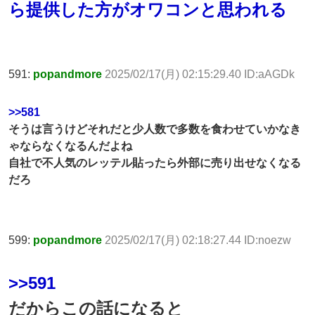
ら提供した方がオワコンと思われる
591:
popandmore
2025/02/17(月) 02:15:29.40 ID:aAGDk
>>581
そうは言うけどそれだと少人数で多数を食わせていかなき
ゃならなくなるんだよね
自社で不人気のレッテル貼ったら外部に売り出せなくなる
だろ
599:
popandmore
2025/02/17(月) 02:18:27.44 ID:noezw
>>591
だからこの話になると