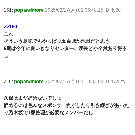
161:
popandmore
2025/02/17(月) 01:06:48.15 ID:ffy6c
>>150
これ
そういう意味でもやっぱり五百城か池田だと思う
6期は今年の夏いきなりセンター、座長とか全然あり得る
し
216:
popandmore
2025/02/17(月) 01:13:32.05 ID:nWuzx
久保はまだ辞めないでしょ
辞めるには色んなスポンサー剥がしたり引き継ぎがあった
り乃木坂で1番整理が必要なメンバーだし