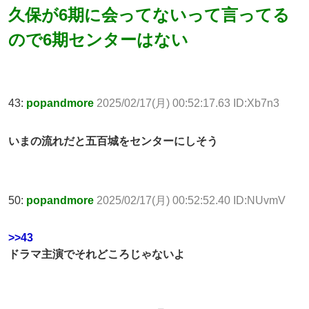
久保が6期に会ってないって言ってる
ので6期センターはない
43:
popandmore
2025/02/17(月) 00:52:17.63 ID:Xb7n3
いまの流れだと五百城をセンターにしそう
50:
popandmore
2025/02/17(月) 00:52:52.40 ID:NUvmV
>>43
ドラマ主演でそれどころじゃないよ