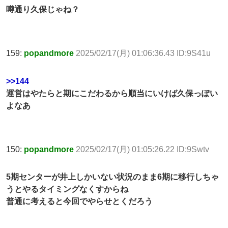
噂通り久保じゃね？
159:
popandmore
2025/02/17(月) 01:06:36.43 ID:9S41u
>>144
運営はやたらと期にこだわるから順当にいけば久保っぽい
よなあ
150:
popandmore
2025/02/17(月) 01:05:26.22 ID:9Swtv
5期センターが井上しかいない状況のまま6期に移行しちゃ
うとやるタイミングなくすからね
普通に考えると今回でやらせとくだろう