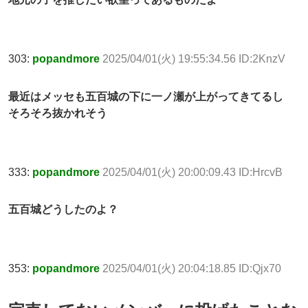
303:
popandmore
2025/04/01(火) 19:55:34.56 ID:2KnzV
最近はメッセも五百城の下に一ノ瀬が上がってきてるし
そろそろ抜かれそう
333:
popandmore
2025/04/01(火) 20:00:09.43 ID:HrcvB
五百城どうしたのよ？
353:
popandmore
2025/04/01(火) 20:04:18.85 ID:Qjx70