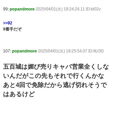
99:
popandmore
2025/04/01(火) 19:24:24.11 ID:bl02v
>>92
9番手だぞ
107:
popandmore
2025/04/01(火) 19:25:54.07 ID:ItU3D
五百城は媚び売りキャバ営業全くしな
いんだがこの先もそれで行くんかな
あと4回で免除だから逃げ切れそうで
はあるけど