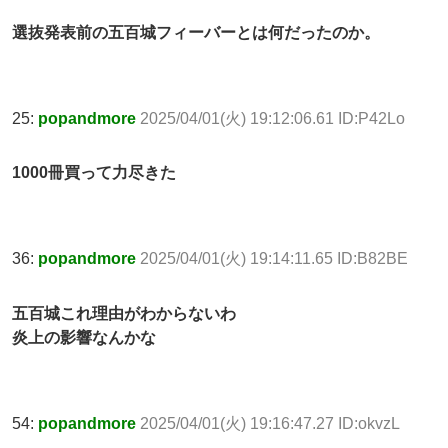
選抜発表前の五百城フィーバーとは何だったのか。
25:
popandmore
2025/04/01(火) 19:12:06.61 ID:P42Lo
1000冊買って力尽きた
36:
popandmore
2025/04/01(火) 19:14:11.65 ID:B82BE
五百城これ理由がわからないわ
炎上の影響なんかな
54:
popandmore
2025/04/01(火) 19:16:47.27 ID:okvzL