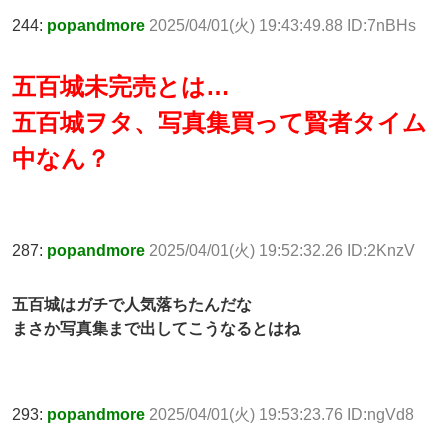
244:
popandmore
2025/04/01(火) 19:43:49.88 ID:7nBHs
五百城未完売とは…
五百城ヲタ、写真集買って賢者タイム
中なん？
287:
popandmore
2025/04/01(火) 19:52:32.26 ID:2KnzV
五百城はガチで人気落ちたんだな
まさか写真集まで出してこうなるとはね
293:
popandmore
2025/04/01(火) 19:53:23.76 ID:ngVd8