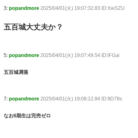
3:
popandmore
2025/04/01(火) 19:07:32.83 ID:XwSZU
五百城大丈夫か？
5:
popandmore
2025/04/01(火) 19:07:49.54 ID:lFGai
五百城凋落
7:
popandmore
2025/04/01(火) 19:08:12.84 ID:9D78s
なお6期生は完売ゼロ