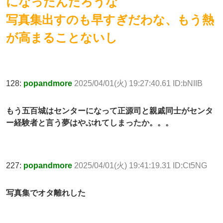
になったんだろうな
写真集出すのも早すぎだわな、もう熱
が高まることないし
128:
popandmore
2025/04/01(火) 19:27:40.61 ID:bNIIB
もう五百城はセンターになって正源司と親戚同士がセンタ
ー経験者と言う夢はやぶれてしまったか。。。
227:
popandmore
2025/04/01(火) 19:41:19.31 ID:Ct5NG
写真集でオタ離れした