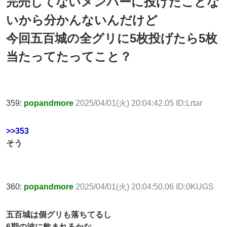
完売してないメンバーに投げたことな
いから分かんないんだけど
今回五百城の全グリに5枚投げたら5枚
当たってたってこと？
359:
popandmore
2025/04/01(火) 20:04:42.05 ID:Lrtar
>>353
そう
360:
popandmore
2025/04/01(火) 20:04:50.06 ID:0KUGS
五百城は個グリも落ちてるし
6期の波に飲まれるかな