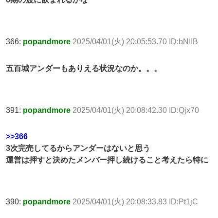
366:
popandmore
2025/04/01(火) 20:05:53.70 ID:bNIIB
五百城アンダーもありえる状況なのか。。。
391:
popandmore
2025/04/01(火) 20:08:42.30 ID:Qjx70
>>366
3次完売してるからアンダーはないと思う
運営は押すと決めたメンバー押し続けること考えたら特に
390:
popandmore
2025/04/01(火) 20:08:33.83 ID:Pt1jC