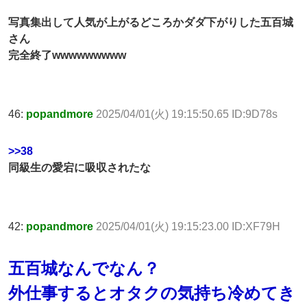
写真集出して人気が上がるどころかダダ下がりした五百城
さん
完全終了wwwwwwwww
46:
popandmore
2025/04/01(火) 19:15:50.65 ID:9D78s
>>38
同級生の愛宕に吸収されたな
42:
popandmore
2025/04/01(火) 19:15:23.00 ID:XF79H
五百城なんでなん？
外仕事するとオタクの気持ち冷めてき