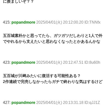
に羨ましいぞ？？
415:
popandmore
2025/04/01(火) 20:12:00.20 ID:TNNfx
五百城素朴かと思ってたら、ガツガツだしわりと1人で外
でやれるから支えたいと思わなくなったとかあるんかな
423:
popandmore
2025/04/01(火) 20:12:47.51 ID:8u60h
五百城が川﨑みたいに復活する可能性ある？
2作連続で完売しなかったらガチで終わりな気はするけど
427:
popandmore
2025/04/01(火) 20:13:31.18 ID:qJJ1Z