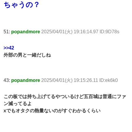
ちゃうの？
51:
popandmore
2025/04/01(火) 19:16:14.97 ID:9D78s
>>42
外部の男と一緒だしね
43:
popandmore
2025/04/01(火) 19:15:26.11 ID:ek6k0
この板では持ち上げてるやついるけど五百城は普通にファ
ン減ってるよ
xでもオタクの熱量ないのがすぐわかるくらい