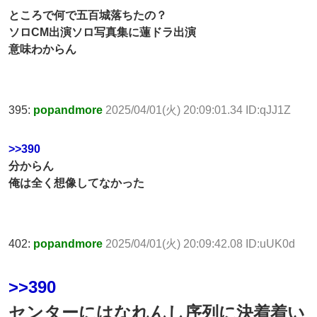
ところで何で五百城落ちたの？
ソロCM出演ソロ写真集に蓮ドラ出演
意味わからん
395:
popandmore
2025/04/01(火) 20:09:01.34 ID:qJJ1Z
>>390
分からん
俺は全く想像してなかった
402:
popandmore
2025/04/01(火) 20:09:42.08 ID:uUK0d
>>390
センターにはなれんし序列に決着着い