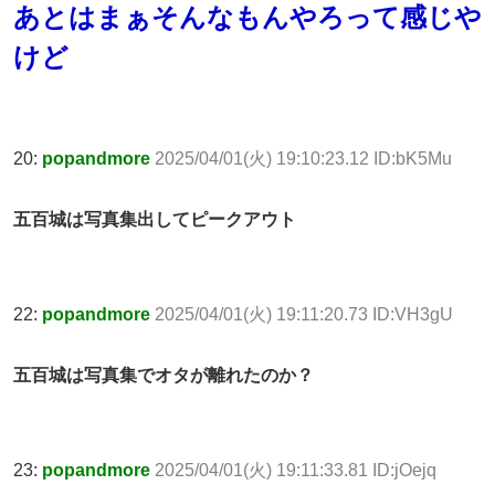
あとはまぁそんなもんやろって感じや
けど
20:
popandmore
2025/04/01(火) 19:10:23.12 ID:bK5Mu
五百城は写真集出してピークアウト
22:
popandmore
2025/04/01(火) 19:11:20.73 ID:VH3gU
五百城は写真集でオタが離れたのか？
23:
popandmore
2025/04/01(火) 19:11:33.81 ID:jOejq