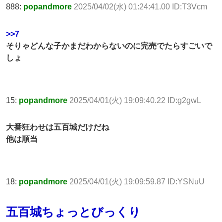
888:
popandmore
2025/04/02(水) 01:24:41.00 ID:T3Vcm
>>7
そりゃどんな子かまだわからないのに完売でたらすごいで
しょ
15:
popandmore
2025/04/01(火) 19:09:40.22 ID:g2gwL
大番狂わせは五百城だけだね
他は順当
18:
popandmore
2025/04/01(火) 19:09:59.87 ID:YSNuU
五百城ちょっとびっくり