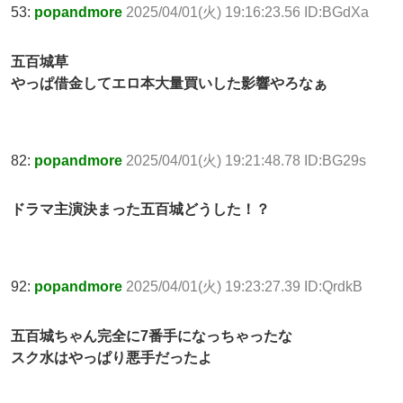
53:
popandmore
2025/04/01(火) 19:16:23.56 ID:BGdXa
五百城草
やっぱ借金してエロ本大量買いした影響やろなぁ
82:
popandmore
2025/04/01(火) 19:21:48.78 ID:BG29s
ドラマ主演決まった五百城どうした！？
92:
popandmore
2025/04/01(火) 19:23:27.39 ID:QrdkB
五百城ちゃん完全に7番手になっちゃったな
スク水はやっぱり悪手だったよ