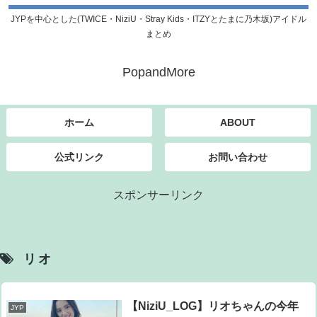
JYPを中心とした(TWICE・NiziU・Stray Kids・ITZYとたまに乃木坂)アイドル
まとめ
PopandMore
ホーム
ABOUT
公式リンク
お問い合わせ
スポンサーリンク
リオ
【NiziU_LOG】リオちゃんの今年
JYP